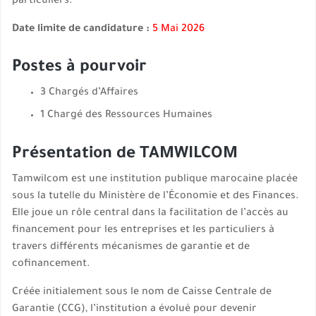
particuliers.
Date limite de candidature :
5 Mai 2026
Postes à pourvoir
3 Chargés d’Affaires
1 Chargé des Ressources Humaines
Présentation de TAMWILCOM
Tamwilcom est une institution publique marocaine placée
sous la tutelle du Ministère de l’Économie et des Finances.
Elle joue un rôle central dans la facilitation de l’accès au
financement pour les entreprises et les particuliers à
travers différents mécanismes de garantie et de
cofinancement.
Créée initialement sous le nom de Caisse Centrale de
Garantie (CCG), l’institution a évolué pour devenir