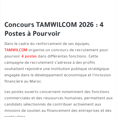
Concours TAMWILCOM 2026 : 4
Postes à Pourvoir
Dans le cadre du renforcement de ses équipes,
TAMWILCOM
organise un concours de recrutement pour
pourvoir
4 postes
dans différentes fonctions. Cette
campagne de recrutement s’adresse à des profils
souhaitant rejoindre une institution publique stratégique
engagée dans le développement économique et l’inclusion
financière au Maroc.
Les postes ouverts concernent notamment des fonctions
commerciales et des ressources humaines, permettant aux
candidats sélectionnés de contribuer activement aux
missions de soutien au financement des entreprises et des