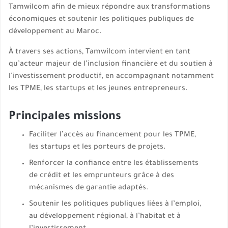
Tamwilcom afin de mieux répondre aux transformations
économiques et soutenir les politiques publiques de
développement au Maroc.
À travers ses actions, Tamwilcom intervient en tant
qu’acteur majeur de l’inclusion financière et du soutien à
l’investissement productif, en accompagnant notamment
les TPME, les startups et les jeunes entrepreneurs.
Principales missions
Faciliter l’accès au financement pour les TPME,
les startups et les porteurs de projets.
Renforcer la confiance entre les établissements
de crédit et les emprunteurs grâce à des
mécanismes de garantie adaptés.
Soutenir les politiques publiques liées à l’emploi,
au développement régional, à l’habitat et à