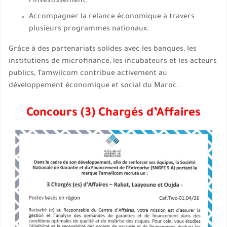
l’investissement.
Accompagner la relance économique à travers
plusieurs programmes nationaux.
Grâce à des partenariats solides avec les banques, les
institutions de microfinance, les incubateurs et les acteurs
publics, Tamwilcom contribue activement au
développement économique et social du Maroc.
Concours (3) Chargés d’Affaires