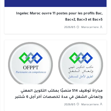
Ingelec Maroc ouvre 11 postes pour les profils Bac,
Bac+2, Bac+3 et Bac+5
2026/8/5
Marocarriere
مباراة توظيف 514 منصبًا بمكتب التكوين المهني
وإنعاش الشغل في عدة تخصصات آخر أجل 6 شتنبر
2026
2026/8/5
Marocarriere