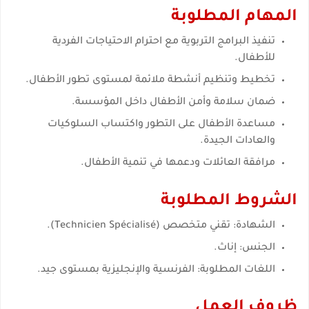
المهام المطلوبة
تنفيذ البرامج التربوية مع احترام الاحتياجات الفردية
للأطفال.
تخطيط وتنظيم أنشطة ملائمة لمستوى تطور الأطفال.
ضمان سلامة وأمن الأطفال داخل المؤسسة.
مساعدة الأطفال على التطور واكتساب السلوكيات
والعادات الجيدة.
مرافقة العائلات ودعمها في تنمية الأطفال.
الشروط المطلوبة
الشهادة: تقني متخصص (Technicien Spécialisé).
الجنس: إناث.
اللغات المطلوبة: الفرنسية والإنجليزية بمستوى جيد.
ظروف العمل