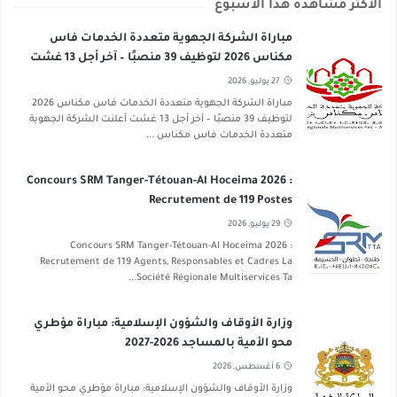
الأكثر مشاهدة هذا الأسبوع
مباراة الشركة الجهوية متعددة الخدمات فاس
مكناس 2026 لتوظيف 39 منصبًا – آخر أجل 13 غشت
2026
27 يوليو, 2026
مباراة الشركة الجهوية متعددة الخدمات فاس مكناس 2026
لتوظيف 39 منصبًا – آخر أجل 13 غشت أعلنت الشركة الجهوية
متعددة الخدمات فاس مكناس ...
Concours SRM Tanger-Tétouan-Al Hoceima 2026 :
Recrutement de 119 Postes
29 يوليو, 2026
Concours SRM Tanger-Tétouan-Al Hoceima 2026 :
Recrutement de 119 Agents, Responsables et Cadres La
Société Régionale Multiservices Ta...
وزارة الأوقاف والشؤون الإسلامية: مباراة مؤطري
محو الأمية بالمساجد 2026-2027
6 أغسطس, 2026
وزارة الأوقاف والشؤون الإسلامية: مباراة مؤطري محو الأمية