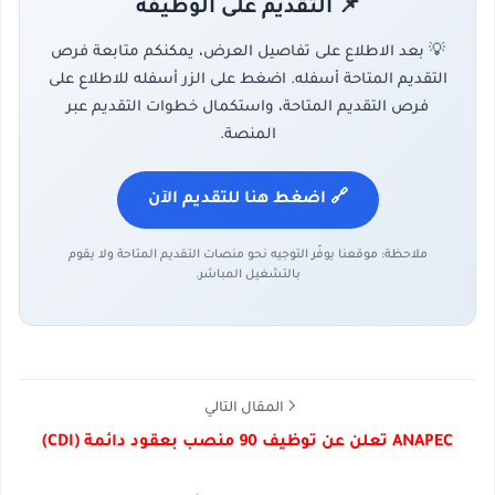
📌 التقديم على الوظيفة
💡 بعد الاطلاع على تفاصيل العرض، يمكنكم متابعة فرص
التقديم المتاحة أسفله. اضغط على الزر أسفله للاطلاع على
فرص التقديم المتاحة، واستكمال خطوات التقديم عبر
المنصة.
🔗 اضغط هنا للتقديم الآن
ملاحظة: موقعنا يوفّر التوجيه نحو منصات التقديم المتاحة ولا يقوم
بالتشغيل المباشر.
المقال التالي
ANAPEC تعلن عن توظيف 90 منصب بعقود دائمة (CDI)