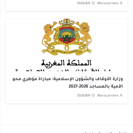
2026/8/6
Marocarriere
وزارة الأوقاف والشؤون الإسلامية: مباراة مؤطري محو
الأمية بالمساجد 2026-2027
2026/8/6
Marocarriere