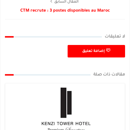
المقال السابق
CTM recrute : 3 postes disponibles au Maroc
لا تعليقات
إضافة تعليق
مقالات ذات صلة