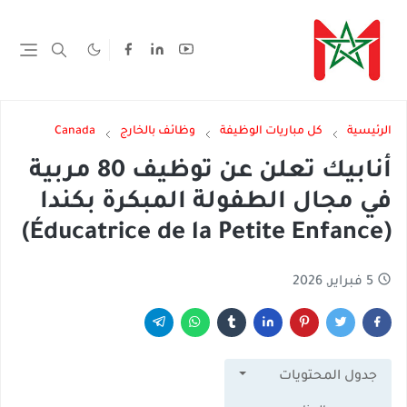
الرئيسية
كل مباريات الوظيفة
وظائف بالخارج
Canada
أنابيك تعلن عن توظيف 80 مربية
في مجال الطفولة المبكرة بكندا
(Éducatrice de la Petite Enfance)
5 فبراير, 2026
جدول المحتويات