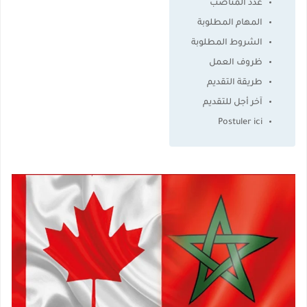
عدد المناصب
المهام المطلوبة
الشروط المطلوبة
ظروف العمل
طريقة التقديم
آخر أجل للتقديم
Postuler ici