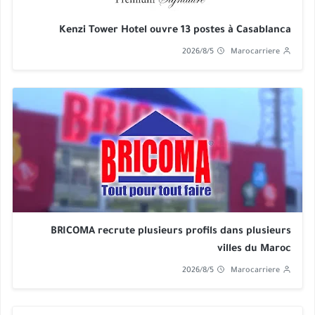
Kenzi Tower Hotel ouvre 13 postes à Casablanca
2026/8/5
Marocarriere
BRICOMA recrute plusieurs profils dans plusieurs
villes du Maroc
2026/8/5
Marocarriere