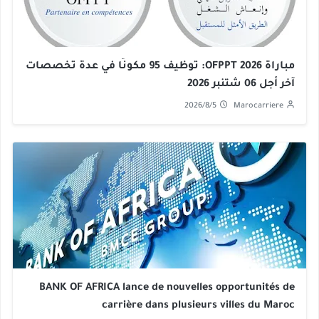
مباراة OFPPT 2026: توظيف 95 مكونًا في عدة تخصصات
آخر أجل 06 شتنبر 2026
2026/8/5
Marocarriere
BANK OF AFRICA lance de nouvelles opportunités de
carrière dans plusieurs villes du Maroc