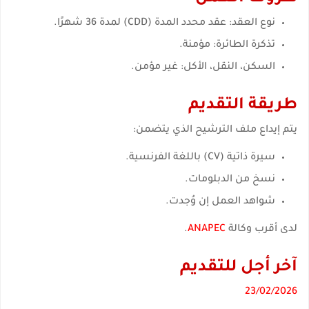
نوع العقد: عقد محدد المدة (CDD) لمدة 36 شهرًا.
تذكرة الطائرة: مؤمنة.
السكن، النقل، الأكل: غير مؤمن.
طريقة التقديم
يتم إيداع ملف الترشيح الذي يتضمن:
سيرة ذاتية (CV) باللغة الفرنسية.
نسخ من الدبلومات.
شواهد العمل إن وُجدت.
لدى أقرب وكالة
ANAPEC
.
آخر أجل للتقديم
23/02/2026