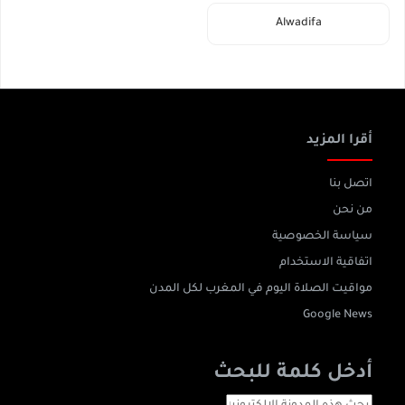
Alwadifa
أقرا المزيد
اتصل بنا
من نحن
سياسة الخصوصية
اتفاقية الاستخدام
مواقيت الصلاة اليوم في المغرب لكل المدن
Google News
أدخل كلمة للبحث