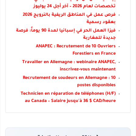
تخصصات لعام 2026 – آخر أجل 24 يوليوز
فرص عمل في المناطق الريفية بالنرويج 2026
بعقود رسمية
فيزا العمل الحر في إسبانيا لمدة 90 يوماً: فرصة
جديدة للمغاربة
ANAPEC : Recrutement de 10 Ouvriers
Forestiers en France
Travailler en Allemagne : webinaire ANAPEC,
inscrivez-vous maintenant
Recrutement de soudeurs en Allemagne : 10
postes disponibles
Technicien en réparation de téléphones (H/F)
au Canada – Salaire jusqu'à 36 $ CAD/heure