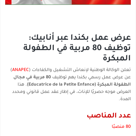
عرض عمل بكندا عبر أنابيك:
توظيف 80 مربية في الطفولة
المبكرة
تعلن الوكالة الوطنية لإنعاش التشغيل والكفاءات (
ANAPEC
)
عن عرض عمل رسمي بكندا يهم توظيف
80 مربية في مجال
الطفولة المبكرة (Educatrice de la Petite Enfance)
. هذا
العرض موجه حصريًا للإناث، في إطار عقد عمل قانوني ومحدد
المدة.
عدد المناصب
80 منصبًا