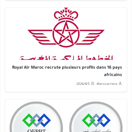
Royal Air Maroc recrute plusieurs profils dans 16 pays
africains
2026/8/5
Marocarriere