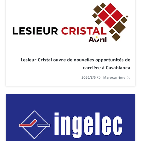
Lesieur Cristal ouvre de nouvelles opportunités de
carrière à Casablanca
2026/8/6
Marocarriere