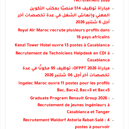
recrutement 2026
مباراة توظيف 514 منصبًا بمكتب التكوين
المهني وإنعاش الشغل في عدة تخصصات آخر
أجل 6 شتنبر 2026
Royal Air Maroc recrute plusieurs profils dans
16 pays africains
Kenzi Tower Hotel ouvre 13 postes à Casablanca
Recrutement de Techniciens Helpdesk en CDI à
Casablanca
مباراة OFPPT 2026: توظيف 95 مكونًا في عدة
تخصصات آخر أجل 06 شتنبر 2026
Ingelec Maroc ouvre 11 postes pour les profils
Bac, Bac+2, Bac+3 et Bac+5
Graduate Program Renault Group 2026 :
Recrutement de jeunes ingénieurs à
Casablanca et Tanger
Recrutement Waldorf Astoria Rabat-Salé : 4
postes à pourvoir