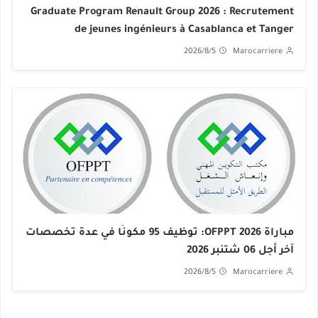
Graduate Program Renault Group 2026 : Recrutement
de jeunes ingénieurs à Casablanca et Tanger
2026/8/5
Marocarriere
مباراة OFPPT 2026: توظيف 95 مكونًا في عدة تخصصات
آخر أجل 06 شتنبر 2026
2026/8/5
Marocarriere