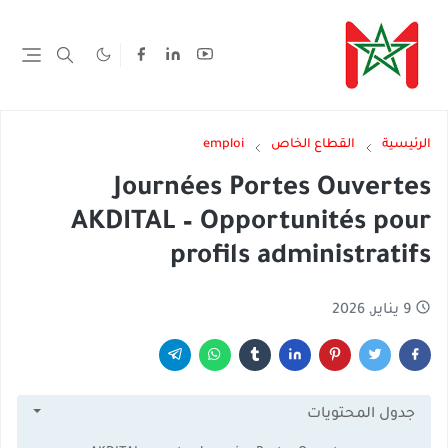
الرئيسية
القطاع الخاص
emploi
Journées Portes Ouvertes
AKDITAL – Opportunités pour
profils administratifs
9 يناير, 2026
جدول المحتويات