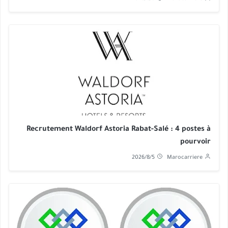
Recrutement Waldorf Astoria Rabat-Salé : 4 postes à
pourvoir
2026/8/5
Marocarriere