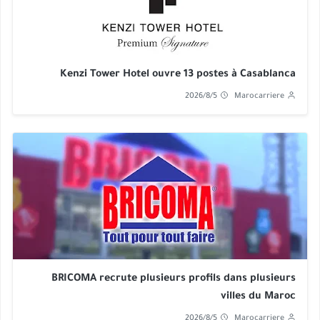
Kenzi Tower Hotel ouvre 13 postes à Casablanca
2026/8/5
Marocarriere
BRICOMA recrute plusieurs profils dans plusieurs
villes du Maroc
2026/8/5
Marocarriere