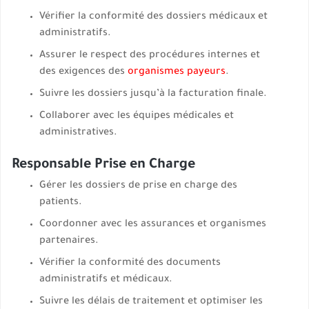
Vérifier la conformité des dossiers médicaux et
administratifs.
Assurer le respect des procédures internes et
des exigences des
organismes payeurs
.
Suivre les dossiers jusqu’à la facturation finale.
Collaborer avec les équipes médicales et
administratives.
Responsable Prise en Charge
Gérer les dossiers de prise en charge des
patients.
Coordonner avec les assurances et organismes
partenaires.
Vérifier la conformité des documents
administratifs et médicaux.
Suivre les délais de traitement et optimiser les