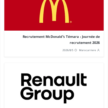
Recrutement McDonald’s Témara : Journée de
recrutement 2026
2026/8/5
Marocarriere