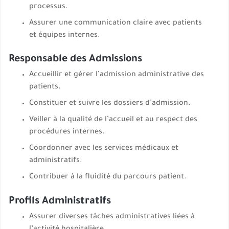
processus.
Assurer une communication claire avec patients
et équipes internes.
Responsable des Admissions
Accueillir et gérer l’admission administrative des
patients.
Constituer et suivre les dossiers d’admission.
Veiller à la qualité de l’accueil et au respect des
procédures internes.
Coordonner avec les services médicaux et
administratifs.
Contribuer à la fluidité du parcours patient.
Profils Administratifs
Assurer diverses tâches administratives liées à