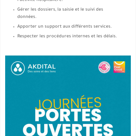
l’activité hospitalière.
Gérer les dossiers, la saisie et le suivi des
données.
Apporter un support aux différents services.
Respecter les procédures internes et les délais.