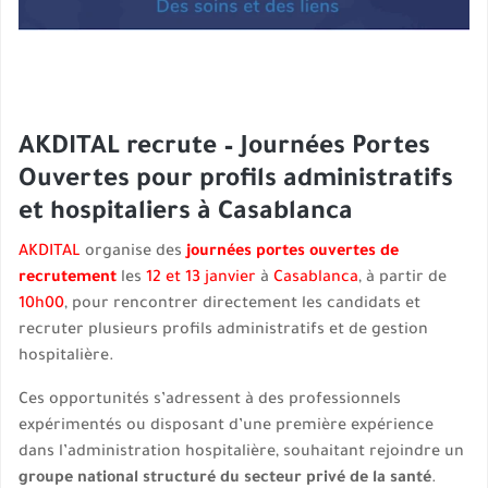
AKDITAL recrute – Journées Portes
Ouvertes pour profils administratifs
et hospitaliers à Casablanca
AKDITAL
organise des
journées portes ouvertes de
recrutement
les
12 et 13 janvier
à
Casablanca
, à partir de
10h00
, pour rencontrer directement les candidats et
recruter plusieurs profils administratifs et de gestion
hospitalière.
Ces opportunités s’adressent à des professionnels
expérimentés ou disposant d’une première expérience
dans l’administration hospitalière, souhaitant rejoindre un
groupe national structuré du secteur privé de la santé
.