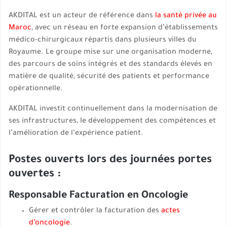
AKDITAL est un acteur de référence dans
la santé privée au
Maroc
, avec un réseau en forte expansion d’établissements
médico-chirurgicaux répartis dans plusieurs villes du
Royaume. Le groupe mise sur une organisation moderne,
des parcours de soins intégrés et des standards élevés en
matière de qualité, sécurité des patients et performance
opérationnelle.
AKDITAL investit continuellement dans la modernisation de
ses infrastructures, le développement des compétences et
l’amélioration de l’expérience patient.
Postes ouverts lors des journées portes
ouvertes :
Responsable Facturation en Oncologie
Gérer et contrôler la facturation des
actes
d’oncologie
.