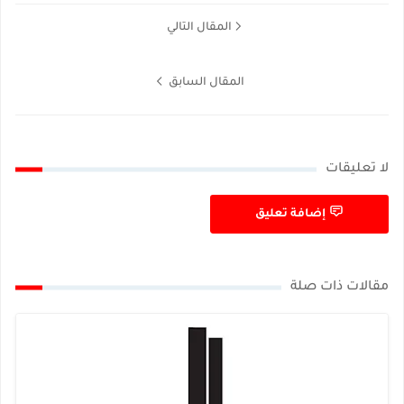
المقال التالي
المقال السابق
لا تعليقات
إضافة تعليق
مقالات ذات صلة