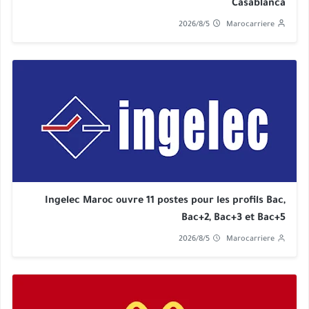
Casablanca
2026/8/5
Marocarriere
Ingelec Maroc ouvre 11 postes pour les profils Bac,
Bac+2, Bac+3 et Bac+5
2026/8/5
Marocarriere