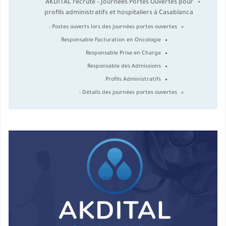
AKDITAL recrute – Journées Portes Ouvertes pour
profils administratifs et hospitaliers à Casablanca
Postes ouverts lors des journées portes ouvertes :
Responsable Facturation en Oncologie
Responsable Prise en Charge
Responsable des Admissions
Profils Administratifs
Détails des journées portes ouvertes :