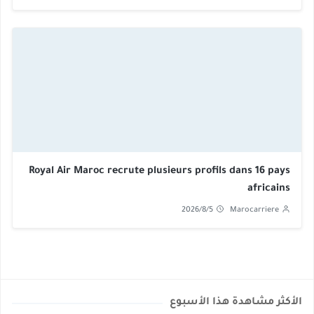
Royal Air Maroc recrute plusieurs profils dans 16 pays
africains
2026/8/5
Marocarriere
الأكثر مشاهدة هذا الأسبوع