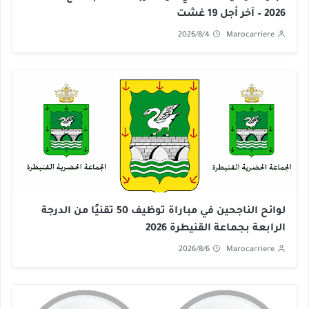
2026 – آخر أجل 19 غشت
2026/8/4
Marocarriere
لوائح الناجحين في مباراة توظيف 50 تقنيًا من الدرجة
الرابعة بجماعة القنيطرة 2026
2026/8/6
Marocarriere