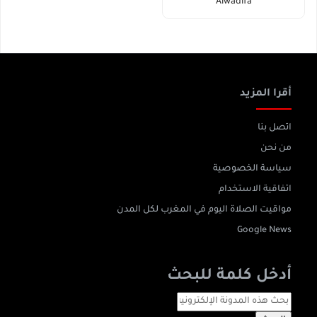
Alwadifa
أقرا المزيد
اتصل بنا
من نحن
سياسة الخصوصية
اتفاقية الاستخدام
مواقيت الصلاة اليوم في المغرب لكل المدن
Google News
أدخل كلمة للبحث