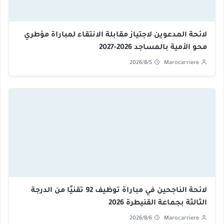
لائحة المدعوين لاجتياز مقابلة الانتقاء لمباراة مؤطري
محو الأمية بالمساجد 2026-2027
2026/8/5
Marocarriere
لائحة الناجحين في مباراة توظيف 92 تقنيًا من الدرجة
الثالثة بجماعة القنيطرة 2026
2026/8/6
Marocarriere