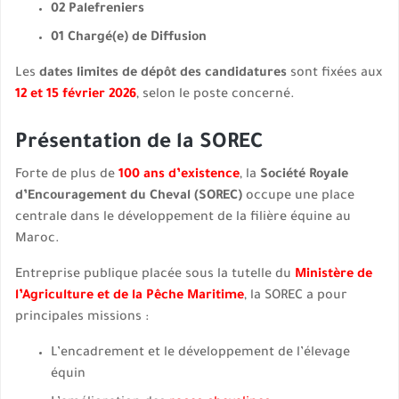
02 Palefreniers
01 Chargé(e) de Diffusion
Les
dates limites de dépôt des candidatures
sont fixées aux
12 et 15 février 2026
, selon le poste concerné.
Présentation de la SOREC
Forte de plus de
100 ans d’existence
, la
Société Royale
d’Encouragement du Cheval (SOREC)
occupe une place
centrale dans le développement de la filière équine au
Maroc.
Entreprise publique placée sous la tutelle du
Ministère de
l’Agriculture et de la Pêche Maritime
, la SOREC a pour
principales missions :
L’encadrement et le développement de l’élevage
équin