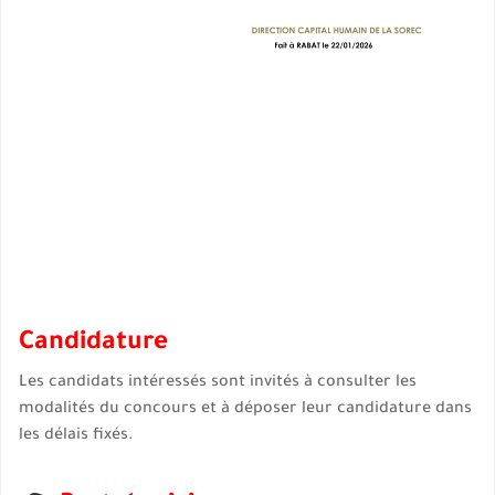
Candidature
Les candidats intéressés sont invités à consulter les
modalités du concours et à déposer leur candidature dans
les délais fixés.