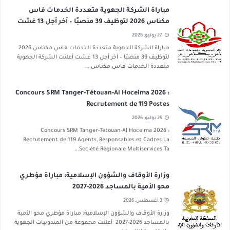
مباراة الشركة الجهوية متعددة الخدمات فاس
مكناس 2026 لتوظيف 39 منصبًا – آخر أجل 13 غشت
2026
27 يوليو, 2026
مباراة الشركة الجهوية متعددة الخدمات فاس مكناس 2026
لتوظيف 39 منصبًا – آخر أجل 13 غشت أعلنت الشركة الجهوية
متعددة الخدمات فاس مكناس ...
Concours SRM Tanger-Tétouan-Al Hoceima 2026 :
Recrutement de 119 Postes
29 يوليو, 2026
Concours SRM Tanger-Tétouan-Al Hoceima 2026 :
Recrutement de 119 Agents, Responsables et Cadres La
Société Régionale Multiservices Ta...
وزارة الأوقاف والشؤون الإسلامية: مباراة مؤطري
محو الأمية بالمساجد 2026-2027
3 أغسطس, 2026
وزارة الأوقاف والشؤون الإسلامية: مباراة مؤطري محو الأمية
بالمساجد 2026-2027 أعلنت مجموعة من المندوبيات الجهوية