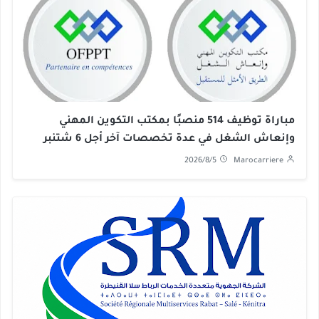
مباراة توظيف 514 منصبًا بمكتب التكوين المهني
وإنعاش الشغل في عدة تخصصات آخر أجل 6 شتنبر
2026
2026/8/5
Marocarriere