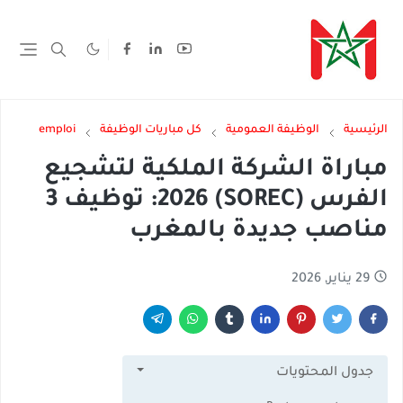
الرئيسية
الوظيفة العمومية
كل مباريات الوظيفة
emploi
مباراة الشركة الملكية لتشجيع
الفرس (SOREC) 2026: توظيف 3
مناصب جديدة بالمغرب
29 يناير, 2026
جدول المحتويات