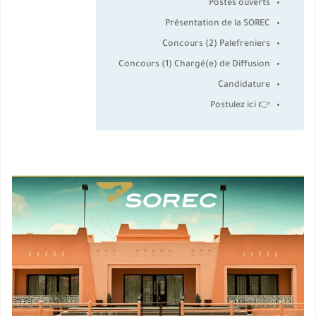
Postes ouverts
Présentation de la SOREC
Concours (2) Palefreniers
Concours (1) Chargé(e) de Diffusion
Candidature
👉 Postulez ici