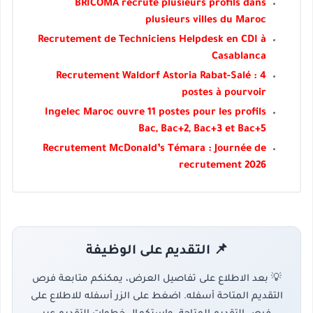
BRICOMA recrute plusieurs profils dans
plusieurs villes du Maroc
Recrutement de Techniciens Helpdesk en CDI à
Casablanca
Recrutement Waldorf Astoria Rabat-Salé : 4
postes à pourvoir
Ingelec Maroc ouvre 11 postes pour les profils
Bac, Bac+2, Bac+3 et Bac+5
Recrutement McDonald’s Témara : Journée de
recrutement 2026
📌 التقديم على الوظيفة
💡 بعد الاطلاع على تفاصيل العرض، يمكنكم متابعة فرص
التقديم المتاحة أسفله. اضغط على الزر أسفله للاطلاع على