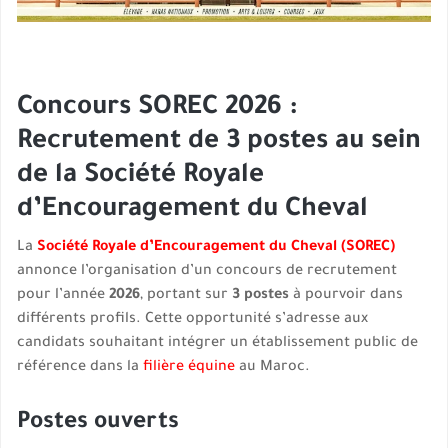
Concours SOREC 2026 :
Recrutement de 3 postes au sein
de la Société Royale
d’Encouragement du Cheval
La
Société Royale d’Encouragement du Cheval (SOREC)
annonce l’organisation d’un concours de recrutement
pour l’année
2026
, portant sur
3 postes
à pourvoir dans
différents profils. Cette opportunité s’adresse aux
candidats souhaitant intégrer un établissement public de
référence dans la
filière équine
au Maroc.
Postes ouverts