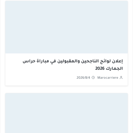
إعلان لوائح الناجحين والمقبولين في مباراة حراس
الجمارك 2026
2026/8/4
Marocarriere