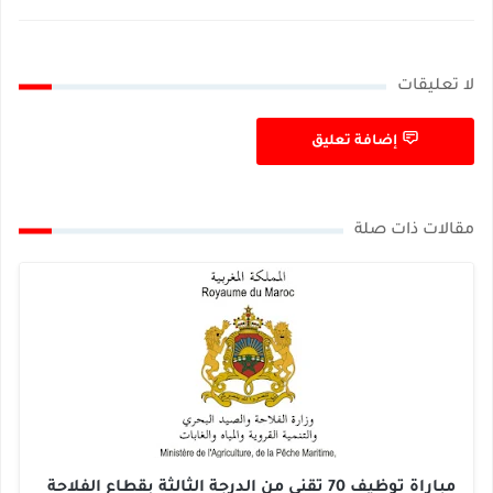
لا تعليقات
إضافة تعليق
مقالات ذات صلة
مباراة توظيف 70 تقني من الدرجة الثالثة بقطاع الفلاحة