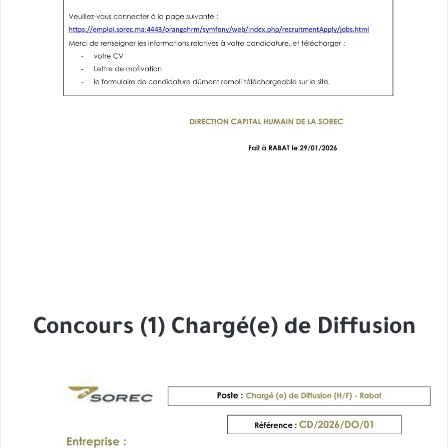
Concours (1) Chargé(e) de Diffusion