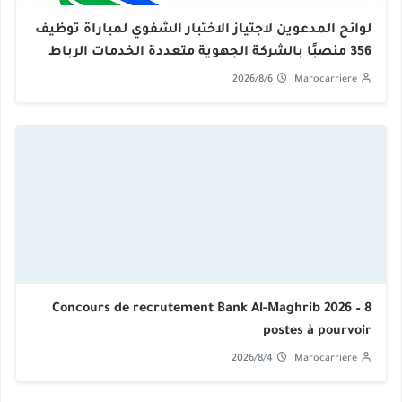
لوائح المدعوين لاجتياز الاختبار الشفوي لمباراة توظيف
356 منصبًا بالشركة الجهوية متعددة الخدمات الرباط
سلا القنيطرة 2026
2026/8/6
Marocarriere
Concours de recrutement Bank Al-Maghrib 2026 – 8
postes à pourvoir
2026/8/4
Marocarriere