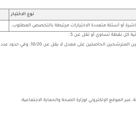
نوع الاختبار
باشرة أو أسئلة متعددة الاختيارات مرتبطة بالتخصص المطلوب.
تحصر لائحة الناجحين ولائحة الانتظار حسب الاستحقاق، من بين المترشحين الحاصلين 
عبر الموقع الإلكتروني لوزارة الصحة والحماية الاجتماعية: