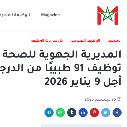
Magazine
الوظيفة العموم
الرئيسية
الوظيفة العمومية
كل مباريات الوظيفة
المديرية الجهوية للصحة 
توظيف 91 طبيبًا من 
أجل 9 يناير 2026
25 ديسمبر, 2025