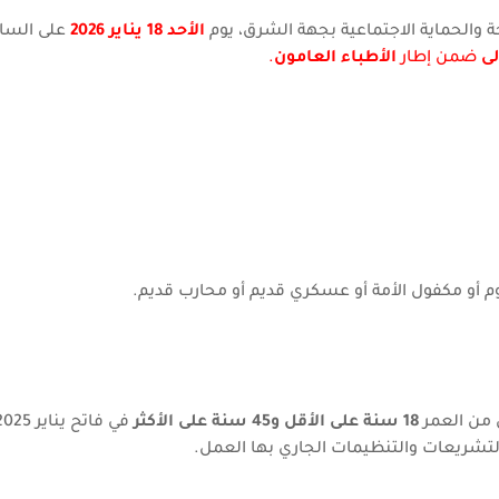
حة والحماية الاجتماعية بجهة الشرق، يوم
الأحد 18 يناير 2026
على السا
لى
ضمن إطار
الأطباء العامون
.
أو مكفول الأمة أو عسكري قديم أو محارب قديم.
 من العمر
18 سنة على الأقل و45 سنة على الأكثر
تشريعات والتنظيمات الجاري بها العمل.