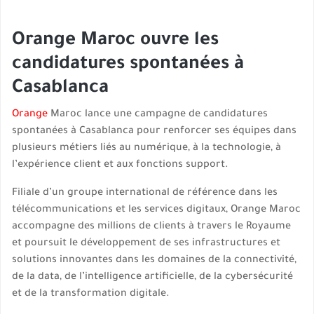
Orange Maroc ouvre les
candidatures spontanées à
Casablanca
Orange
Maroc lance une campagne de candidatures
spontanées à Casablanca pour renforcer ses équipes dans
plusieurs métiers liés au numérique, à la technologie, à
l’expérience client et aux fonctions support.
Filiale d’un groupe international de référence dans les
télécommunications et les services digitaux, Orange Maroc
accompagne des millions de clients à travers le Royaume
et poursuit le développement de ses infrastructures et
solutions innovantes dans les domaines de la connectivité,
de la data, de l’intelligence artificielle, de la cybersécurité
et de la transformation digitale.