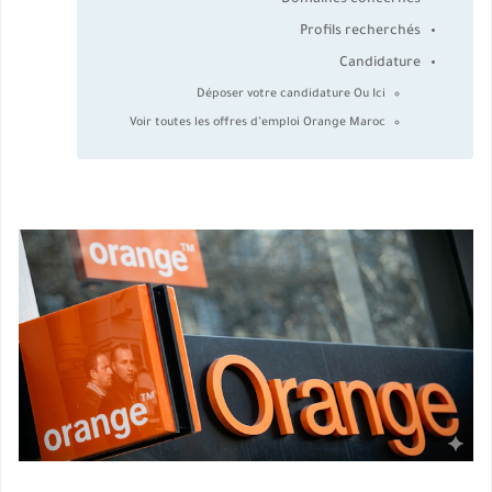
Domaines concernés
Profils recherchés
Candidature
Déposer votre candidature Ou Ici
Voir toutes les offres d’emploi Orange Maroc