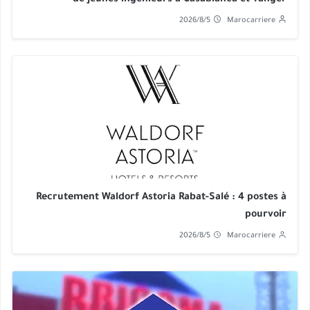
2026/8/5
Marocarriere
Recrutement Waldorf Astoria Rabat-Salé : 4 postes à
pourvoir
2026/8/5
Marocarriere