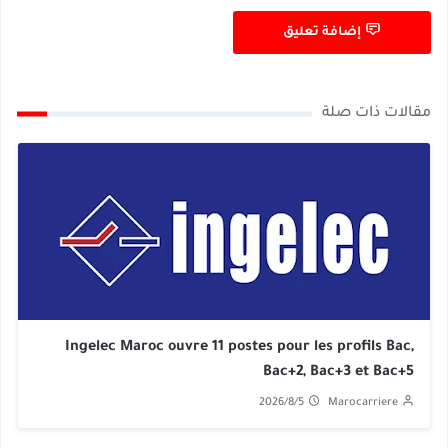
إضافة تعليق
مقالات ذات صلة
Ingelec Maroc ouvre 11 postes pour les profils Bac,
Bac+2, Bac+3 et Bac+5
2026/8/5
Marocarriere