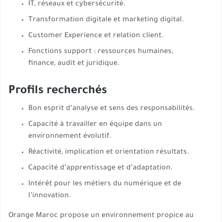
IT, réseaux et cybersécurité.
Transformation digitale et marketing digital.
Customer Experience et relation client.
Fonctions support : ressources humaines,
finance, audit et juridique.
Profils recherchés
Bon esprit d’analyse et sens des responsabilités.
Capacité à travailler en équipe dans un
environnement évolutif.
Réactivité, implication et orientation résultats.
Capacité d’apprentissage et d’adaptation.
Intérêt pour les métiers du numérique et de
l’innovation.
Orange Maroc propose un environnement propice au