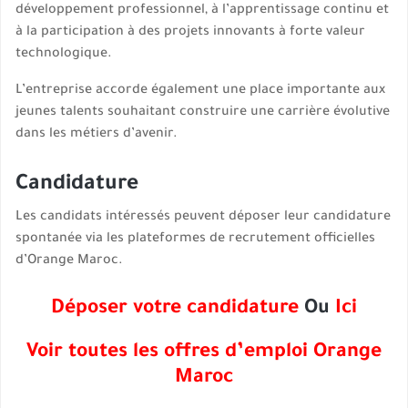
développement professionnel, à l’apprentissage continu et
à la participation à des projets innovants à forte valeur
technologique.
L’entreprise accorde également une place importante aux
jeunes talents souhaitant construire une carrière évolutive
dans les métiers d’avenir.
Candidature
Les candidats intéressés peuvent déposer leur candidature
spontanée via les plateformes de recrutement officielles
d’Orange Maroc.
Déposer votre candidature
Ou
Ici
Voir toutes les offres d’emploi Orange
Maroc