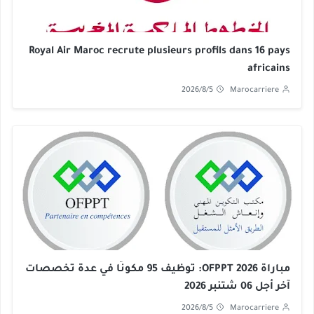
Royal Air Maroc recrute plusieurs profils dans 16 pays
africains
2026/8/5
Marocarriere
مباراة OFPPT 2026: توظيف 95 مكونًا في عدة تخصصات
آخر أجل 06 شتنبر 2026
2026/8/5
Marocarriere