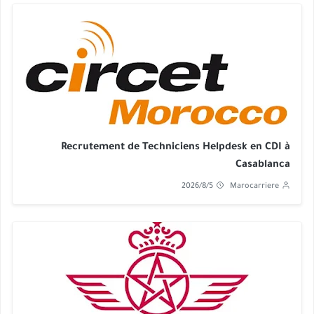
Recrutement de Techniciens Helpdesk en CDI à
Casablanca
2026/8/5
Marocarriere