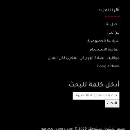
أقرا المزيد
اتصل بنا
من نحن
سياسة الخصوصية
اتفاقية الاستخدام
مواقيت الصلاة اليوم في المغرب لكل المدن
Google News
أدخل كلمة للبحث
جميع الحقوق محفوظة 2026 ©
maroconcours.com