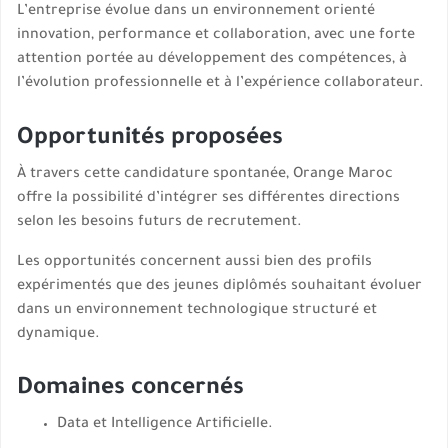
L’entreprise évolue dans un environnement orienté
innovation, performance et collaboration, avec une forte
attention portée au développement des compétences, à
l’évolution professionnelle et à l’expérience collaborateur.
Opportunités proposées
À travers cette candidature spontanée, Orange Maroc
offre la possibilité d’intégrer ses différentes directions
selon les besoins futurs de recrutement.
Les opportunités concernent aussi bien des profils
expérimentés que des jeunes diplômés souhaitant évoluer
dans un environnement technologique structuré et
dynamique.
Domaines concernés
Data et Intelligence Artificielle.