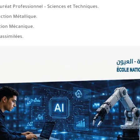
uréat Professionnel – Sciences et Techniques.
ction Métallique.
tion Mécanique.
 assimilées.