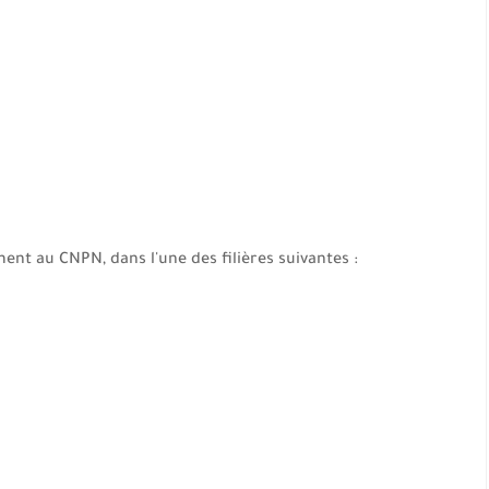
nt au CNPN, dans l'une des filières suivantes :