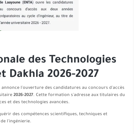
ionale des Technologies
t Dakhla 2026-2027
a
annonce l'ouverture des candidatures au concours d'accès
sitaire
2026-2027
. Cette formation s'adresse aux titulaires du
ces et des technologies avancées.
uérir des compétences scientifiques, techniques et
e l'ingénierie.