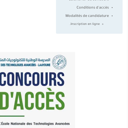
Conditions d'accès
Modalités de candidature
Inscription en ligne.