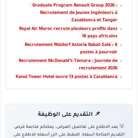
Graduate Program Renault Group 2026 :
Recrutement de jeunes ingénieurs à
Casablanca et Tanger
Royal Air Maroc recrute plusieurs profils dans
16 pays africains
Recrutement Waldorf Astoria Rabat-Salé : 4
postes à pourvoir
Recrutement McDonald’s Témara : Journée de
recrutement 2026
Kenzi Tower Hotel ouvre 13 postes à Casablanca
📌 التقديم على الوظيفة
💡 بعد الاطلاع على تفاصيل العرض، يمكنكم متابعة فرص
التقديم المتاحة أسفله. اضغط على الزر أسفله للاطلاع على