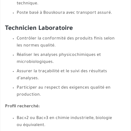
technique.
Poste basé à Bouskoura avec transport assuré.
Technicien Laboratoire
Contrôler la conformité des produits finis selon
les normes qualité.
Réaliser les analyses physicochimiques et
microbiologiques.
Assurer la traçabilité et le suivi des résultats
d’analyses.
Participer au respect des exigences qualité en
production.
Profil recherché:
Bac+2 ou Bac+3 en chimie industrielle, biologie
ou équivalent.