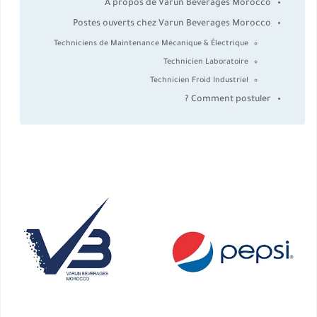
À propos de Varun Beverages Morocco
Postes ouverts chez Varun Beverages Morocco
Techniciens de Maintenance Mécanique & Électrique
Technicien Laboratoire
Technicien Froid Industriel
Comment postuler ?