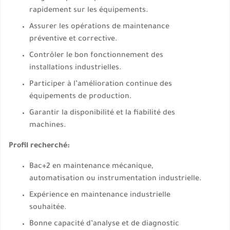
rapidement sur les équipements.
Assurer les opérations de maintenance
préventive et corrective.
Contrôler le bon fonctionnement des
installations industrielles.
Participer à l’amélioration continue des
équipements de production.
Garantir la disponibilité et la fiabilité des
machines.
Profil recherché:
Bac+2 en maintenance mécanique,
automatisation ou instrumentation industrielle.
Expérience en maintenance industrielle
souhaitée.
Bonne capacité d’analyse et de diagnostic