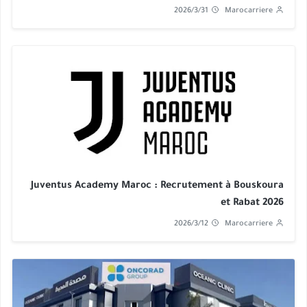
2026/3/31
Marocarriere
Juventus Academy Maroc : Recrutement à Bouskoura
et Rabat 2026
2026/3/12
Marocarriere