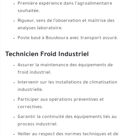
Première expérience dans l’agroalimentaire
souhaitée.
Rigueur, sens de l’observation et maîtrise des
analyses laboratoire.
Poste basé à Bouskoura avec transport assuré.
Technicien Froid Industriel
Assurer la maintenance des équipements de
froid industriel.
Intervenir sur les installations de climatisation
industrielle.
Participer aux opérations préventives et
correctives.
Garantir la continuité des équipements liés au
process industriel.
Veiller au respect des normes techniques et de