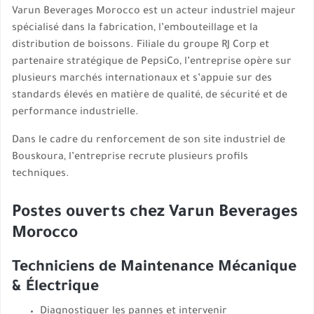
Varun Beverages Morocco est un acteur industriel majeur
spécialisé dans la fabrication, l’embouteillage et la
distribution de boissons. Filiale du groupe RJ Corp et
partenaire stratégique de PepsiCo, l’entreprise opère sur
plusieurs marchés internationaux et s’appuie sur des
standards élevés en matière de qualité, de sécurité et de
performance industrielle.
Dans le cadre du renforcement de son site industriel de
Bouskoura, l’entreprise recrute plusieurs profils
techniques.
Postes ouverts chez Varun Beverages
Morocco
Techniciens de Maintenance Mécanique
& Électrique
Diagnostiquer les pannes et intervenir