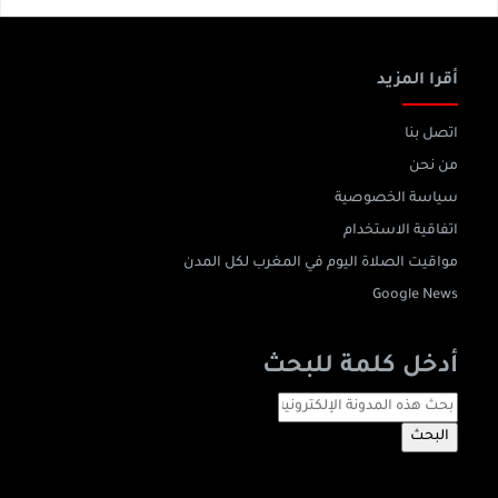
أقرا المزيد
اتصل بنا
من نحن
سياسة الخصوصية
اتفاقية الاستخدام
مواقيت الصلاة اليوم في المغرب لكل المدن
Google News
أدخل كلمة للبحث