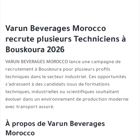
Varun Beverages Morocco
recrute plusieurs Techniciens à
Bouskoura 2026
VARUN BEVERAGES MOROCCO lance une campagne de
recrutement à Bouskoura pour plusieurs profils
techniques dans le secteur industriel. Ces opportunités
s’adressent à des candidats issus de formations
techniques, industrielles ou scientifiques souhaitant
évoluer dans un environnement de production moderne
avec transport assuré.
À propos de Varun Beverages
Morocco