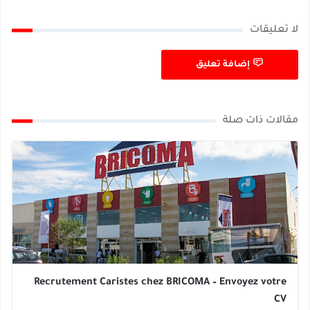
لا تعليقات
إضافة تعليق
مقالات ذات صلة
Recrutement Caristes chez BRICOMA – Envoyez votre
CV