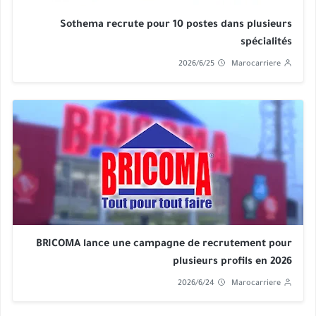
Sothema recrute pour 10 postes dans plusieurs
spécialités
2026/6/25
Marocarriere
BRICOMA lance une campagne de recrutement pour
plusieurs profils en 2026
2026/6/24
Marocarriere