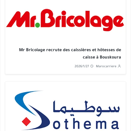
Mr Bricolage recrute des caissières et hôtesses de
caisse à Bouskoura
2026/1/27
Marocarriere