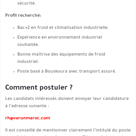
sécurité.
Profil recherché:
Bac+2 en froid et climatisation industrielle.
Expérience en environnement industriel
souhaitée.
Bonne maîtrise des équipements de froid
industriel.
Poste basé à Bouskoura avec transport assuré.
Comment postuler ?
Les candidats intéressés doivent envoyer leur candidature
à l’adresse suivante :
rh@varunmaroc.com
Il est conseillé de mentionner clairement l’intitulé du poste