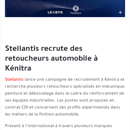
Stellantis recrute des
retoucheurs automobile à
Kénitra
Stellantis
lance une campagne de recrutement à Kénitra et
recherche plusieurs retoucheurs spécialisés en mécanique,
peinture et débosselage dans le cadre du renforcement de
ses équipes industrielles. Les postes sont proposés en
contrat CDI et concernent des profils expérimentés dans
les métiers de la finition automobile.
Présent à l’international à travers plusieurs marques