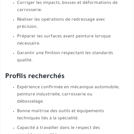
Corriger les impacts, bosses et déformations de
carrosserie.
Réaliser les opérations de redressage avec
précision.
Préparer les surfaces avant peinture lorsque
nécessaire.
Garantir une finition respectant les standards
qualité.
Profils recherchés
Expérience confirmée en mécanique automobile,
peinture industrielle, carrosserie ou
débosselage.
Bonne maîtrise des outils et équipements
techniques liés à la spécialité.
Capacité à travailler dans le respect des