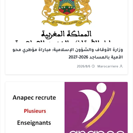
وزارة الأوقاف والشؤون الإسلامية: مباراة مؤطري محو
الأمية بالمساجد 2026-2027
2026/8/6
Marocarriere