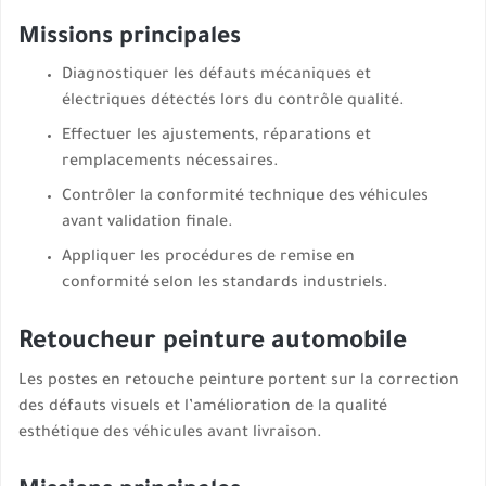
Missions principales
Diagnostiquer les défauts mécaniques et
électriques détectés lors du contrôle qualité.
Effectuer les ajustements, réparations et
remplacements nécessaires.
Contrôler la conformité technique des véhicules
avant validation finale.
Appliquer les procédures de remise en
conformité selon les standards industriels.
Retoucheur peinture automobile
Les postes en retouche peinture portent sur la correction
des défauts visuels et l’amélioration de la qualité
esthétique des véhicules avant livraison.