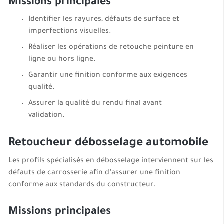
Missions principales
Identifier les rayures, défauts de surface et
imperfections visuelles.
Réaliser les opérations de retouche peinture en
ligne ou hors ligne.
Garantir une finition conforme aux exigences
qualité.
Assurer la qualité du rendu final avant
validation.
Retoucheur débosselage automobile
Les profils spécialisés en débosselage interviennent sur les
défauts de carrosserie afin d’assurer une finition
conforme aux standards du constructeur.
Missions principales