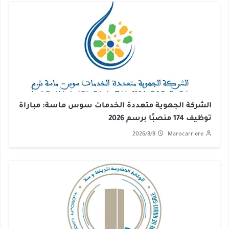
الشركة الجهوية متعددة الخدمات سوس ماسة: مباراة
توظيف 174 منصبًا برسم 2026
2026/8/8
Marocarriere