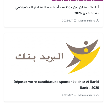
أنابيك تعلن عن توظيف أساتذة التعليم الخصوصي
بعدة مدن 2026
2026/8/7
Marocarriere
Déposez votre candidature spontanée chez Al Barid
Bank – 2026
2026/8/7
Marocarriere