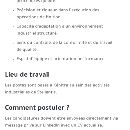
procédures qualité.
Précision et rigueur dans l’exécution des
opérations de finition.
Capacité d’adaptation à un environnement
industriel structuré.
Sens du contrôle, de la conformité et du travail
de qualité.
Esprit d’équipe et orientation performance.
Lieu de travail
Les postes sont basés à Kénitra au sein des activités
industrielles de Stellantis.
Comment postuler ?
Les candidatures doivent être envoyées directement via
message privé sur LinkedIn avec un CV actualisé.