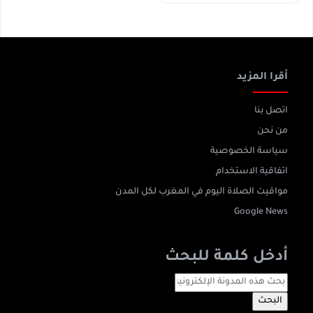
أقرا المزيد
اتصل بنا
من نحن
سياسة الخصوصية
اتفاقية الاستخدام
مواقيت الصلاة اليوم في المغرب لكل المدن
Google News
أدخل كلمة للبحث