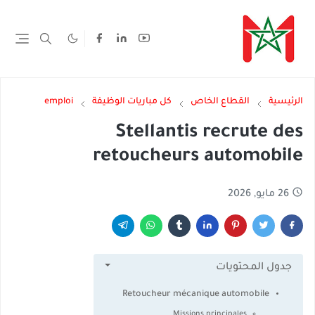
الرئيسية
القطاع الخاص
كل مباريات الوظيفة
emploi
Stellantis recrute des
retoucheurs automobile
26 مايو, 2026
جدول المحتويات
Retoucheur mécanique automobile
Missions principales