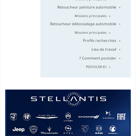
Retoucheur peinture automobile
Missions principales
Retoucheur débosselage automobile
Missions principales
Profils recherchés
Lieu de travail
Comment postuler ?
POSTULER ICI