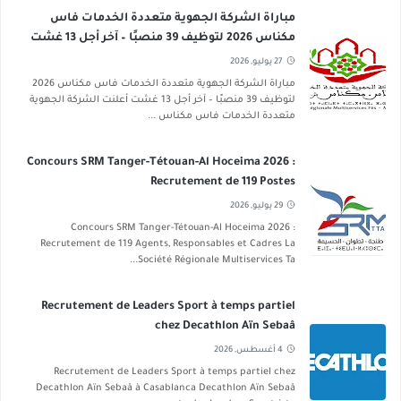
مباراة الشركة الجهوية متعددة الخدمات فاس
مكناس 2026 لتوظيف 39 منصبًا – آخر أجل 13 غشت
2026
27 يوليو, 2026
مباراة الشركة الجهوية متعددة الخدمات فاس مكناس 2026
لتوظيف 39 منصبًا – آخر أجل 13 غشت أعلنت الشركة الجهوية
متعددة الخدمات فاس مكناس ...
Concours SRM Tanger-Tétouan-Al Hoceima 2026 :
Recrutement de 119 Postes
29 يوليو, 2026
Concours SRM Tanger-Tétouan-Al Hoceima 2026 :
Recrutement de 119 Agents, Responsables et Cadres La
Société Régionale Multiservices Ta...
Recrutement de Leaders Sport à temps partiel
chez Decathlon Aïn Sebaâ
4 أغسطس, 2026
Recrutement de Leaders Sport à temps partiel chez
Decathlon Aïn Sebaâ à Casablanca Decathlon Aïn Sebaâ