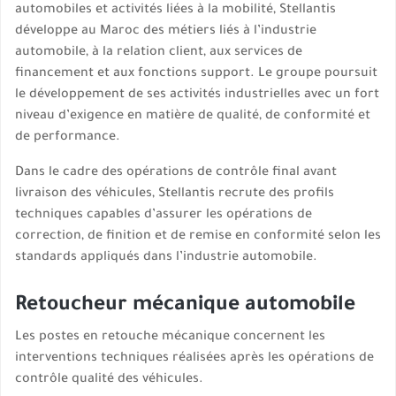
automobiles et activités liées à la mobilité, Stellantis
développe au Maroc des métiers liés à l’industrie
automobile, à la relation client, aux services de
financement et aux fonctions support. Le groupe poursuit
le développement de ses activités industrielles avec un fort
niveau d’exigence en matière de qualité, de conformité et
de performance.
Dans le cadre des opérations de contrôle final avant
livraison des véhicules, Stellantis recrute des profils
techniques capables d’assurer les opérations de
correction, de finition et de remise en conformité selon les
standards appliqués dans l’industrie automobile.
Retoucheur mécanique automobile
Les postes en retouche mécanique concernent les
interventions techniques réalisées après les opérations de
contrôle qualité des véhicules.