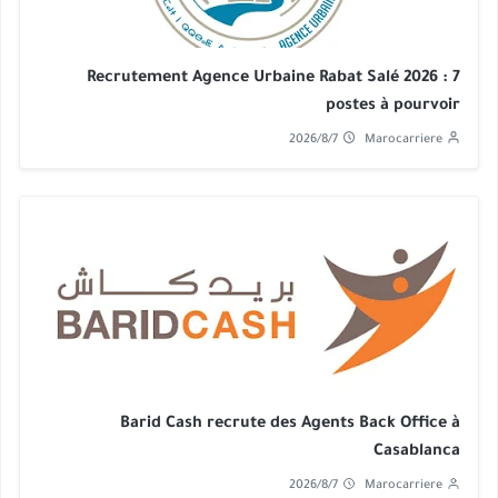
Recrutement Agence Urbaine Rabat Salé 2026 : 7
postes à pourvoir
2026/8/7
Marocarriere
Barid Cash recrute des Agents Back Office à
Casablanca
2026/8/7
Marocarriere