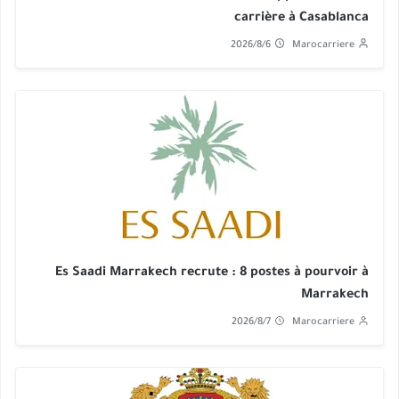
carrière à Casablanca
2026/8/6
Marocarriere
Es Saadi Marrakech recrute : 8 postes à pourvoir à
Marrakech
2026/8/7
Marocarriere