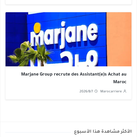
Marjane Group recrute des Assistant(e)s Achat au
Maroc
2026/8/7
Marocarriere
الأكثر مشاهدة هذا الأسبوع