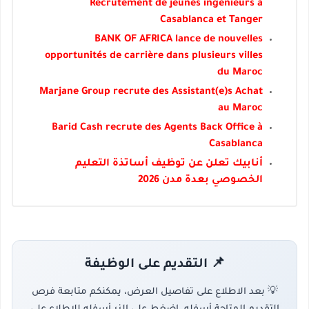
Recrutement de jeunes ingénieurs à
Casablanca et Tanger
BANK OF AFRICA lance de nouvelles
opportunités de carrière dans plusieurs villes
du Maroc
Marjane Group recrute des Assistant(e)s Achat
au Maroc
Barid Cash recrute des Agents Back Office à
Casablanca
أنابيك تعلن عن توظيف أساتذة التعليم
الخصوصي بعدة مدن 2026
📌 التقديم على الوظيفة
💡 بعد الاطلاع على تفاصيل العرض، يمكنكم متابعة فرص