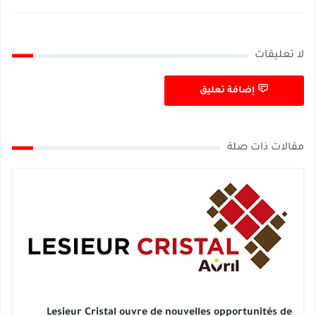
لا تعليقات
إضافة تعليق
مقالات ذات صلة
Lesieur Cristal ouvre de nouvelles opportunités de