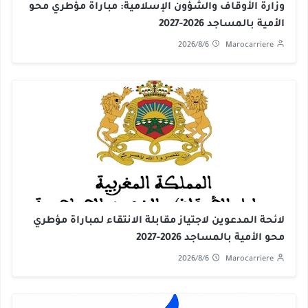
وزارة الأوقاف والشؤون الإسلامية: مباراة مؤطري محو
الأمية بالمساجد 2026-2027
2026/8/6
Marocarriere
لائحة المدعوين لاجتياز مقابلة الانتقاء لمباراة مؤطري
محو الأمية بالمساجد 2026-2027
2026/8/6
Marocarriere