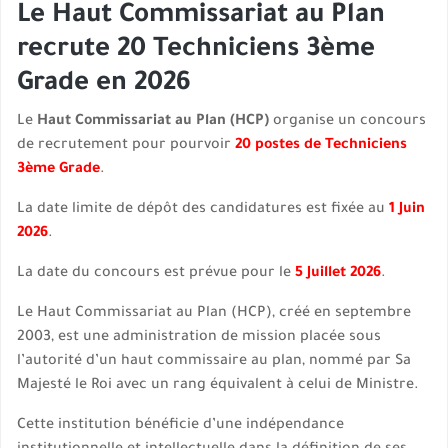
Le Haut Commissariat au Plan
recrute 20 Techniciens 3ème
Grade en 2026
Le
Haut Commissariat au Plan (HCP)
organise un concours
de recrutement pour pourvoir
20 postes de Techniciens
3ème Grade
.
La date limite de dépôt des candidatures est fixée au
1 Juin
2026
.
La date du concours est prévue pour le
5 Juillet 2026
.
Le Haut Commissariat au Plan (HCP), créé en septembre
2003, est une administration de mission placée sous
l’autorité d’un haut commissaire au plan, nommé par Sa
Majesté le Roi avec un rang équivalent à celui de Ministre.
Cette institution bénéficie d’une indépendance