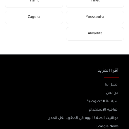
Tiznit
Tiflet
Zagora
Youssoufia
Alwadifa
أقرا المزيد
اتصل بنا
من نحن
سياسة الخصوصية
اتفاقية الاستخدام
مواقيت الصلاة اليوم في المغرب لكل المدن
Google News