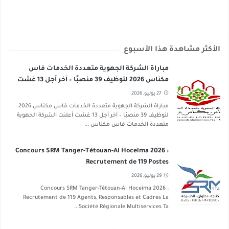
الأكثر مشاهدة هذا الأسبوع
مباراة الشركة الجهوية متعددة الخدمات فاس
مكناس 2026 لتوظيف 39 منصبًا – آخر أجل 13 غشت
2026
27 يوليو, 2026
مباراة الشركة الجهوية متعددة الخدمات فاس مكناس 2026
لتوظيف 39 منصبًا – آخر أجل 13 غشت أعلنت الشركة الجهوية
متعددة الخدمات فاس مكناس ...
Concours SRM Tanger-Tétouan-Al Hoceima 2026 :
Recrutement de 119 Postes
29 يوليو, 2026
Concours SRM Tanger-Tétouan-Al Hoceima 2026 :
Recrutement de 119 Agents, Responsables et Cadres La
Société Régionale Multiservices Ta...