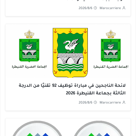
2026/8/6
Marocarriere
لائحة الناجحين في مباراة توظيف 92 تقنيًا من الدرجة
الثالثة بجماعة القنيطرة 2026
2026/8/6
Marocarriere