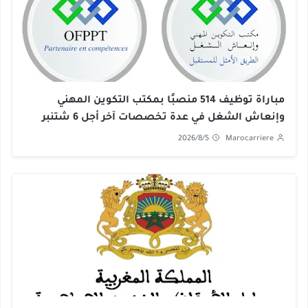
مباراة توظيف 514 منصبًا بمكتب التكوين المهني
وإنعاش الشغل في عدة تخصصات آخر أجل 6 شتنبر
2026
2026/8/5
Marocarriere