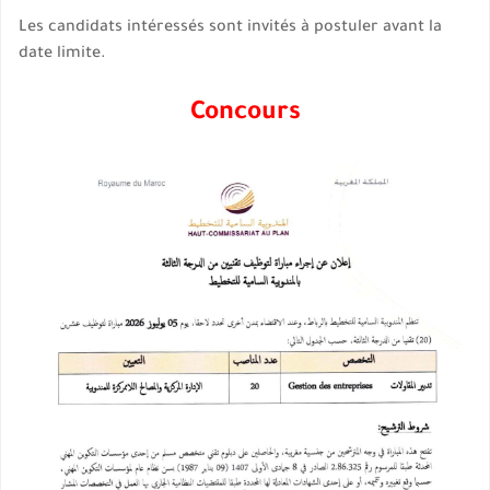
Les candidats intéressés sont invités à postuler avant la
date limite.
Concours