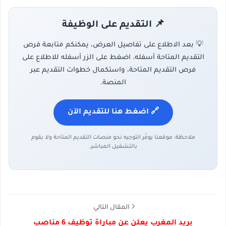
📌 التقديم على الوظيفة
💡 بعد الاطلاع على تفاصيل العرض، يمكنكم متابعة فرص
التقديم المتاحة أسفله. اضغط على الزر أسفله للاطلاع على
فرص التقديم المتاحة، واستكمال خطوات التقديم عبر
المنصة.
🔗 اضغط هنا للتقديم الآن
ملاحظة: موقعنا يوفّر التوجيه نحو منصات التقديم المتاحة ولا يقوم
بالتشغيل المباشر.
المقال التالي
بريد المغرب يعلن عن مباراة توظيف 6 مناصب