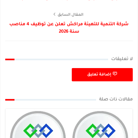
المقال السابق
شركة التنمية للتهيئة مراكش تعلن عن توظيف 4 مناصب
سنة 2026
لا تعليقات
إضافة تعليق
مقالات ذات صلة