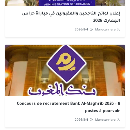
إعلان لوائح الناجحين والمقبولين في مباراة حراس
الجمارك 2026
2026/8/4
Marocarriere
Concours de recrutement Bank Al-Maghrib 2026 – 8
postes à pourvoir
2026/8/4
Marocarriere