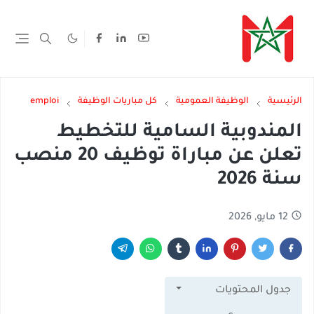
الرئيسية
الوظيفة العمومية
كل مباريات الوظيفة
emploi
المندوبية السامية للتخطيط
تعلن عن مباراة توظيف 20 منصب
سنة 2026
12 مايو, 2026
جدول المحتويات