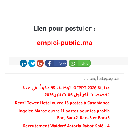
Lien pour postuler :
emploi-public.ma
أرسل
شارك
شارك
غرد
شارك
قد يعجبك أيضا ...
مباراة OFPPT 2026: توظيف 95 مكونًا في عدة
تخصصات آخر أجل 06 شتنبر 2026
Kenzi Tower Hotel ouvre 13 postes à Casablanca
Ingelec Maroc ouvre 11 postes pour les profils
Bac, Bac+2, Bac+3 et Bac+5
Recrutement Waldorf Astoria Rabat-Salé : 4