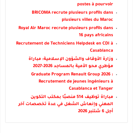
postes à pourvoir
BRICOMA recrute plusieurs profils dans
plusieurs villes du Maroc
Royal Air Maroc recrute plusieurs profils dans
16 pays africains
Recrutement de Techniciens Helpdesk en CDI à
Casablanca
وزارة الأوقاف والشؤون الإسلامية: مباراة
مؤطري محو الأمية بالمساجد 2026-2027
Graduate Program Renault Group 2026 :
Recrutement de jeunes ingénieurs à
Casablanca et Tanger
مباراة توظيف 514 منصبًا بمكتب التكوين
المهني وإنعاش الشغل في عدة تخصصات آخر
أجل 6 شتنبر 2026