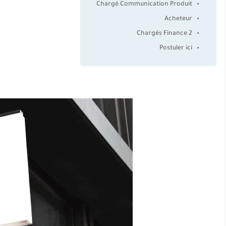
Chargé Communication Produit
Acheteur
2 Chargés Finance
Postuler ici