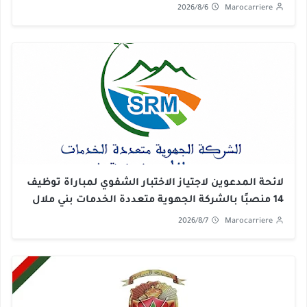
2026/8/6
Marocarriere
لائحة المدعوين لاجتياز الاختبار الشفوي لمباراة توظيف
14 منصبًا بالشركة الجهوية متعددة الخدمات بني ملال
خنيفرة 2026
2026/8/7
Marocarriere