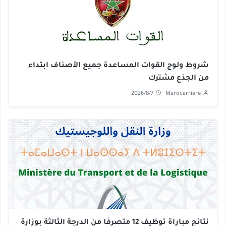
شروط ولوج القوات المساعدة جميع الأصناف ابتداء
من الجذع مشترك
2026/8/7
Marocarriere
نتائج مباراة توظيف 12 متصرفًا من الدرجة الثالثة بوزارة