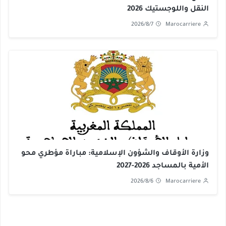
النقل واللوجستيك 2026
2026/8/7
Marocarriere
وزارة الأوقاف والشؤون الإسلامية: مباراة مؤطري محو
الأمية بالمساجد 2026-2027
2026/8/6
Marocarriere