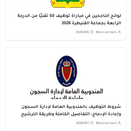
لوائح الناجحين في مباراة توظيف 50 تقنيًا من الدرجة
الرابعة بجماعة القنيطرة 2026
2026/8/6
Marocarriere
شروط التوظيف بالمندوبية العامة لإدارة السجون
وإعادة الإدماج: التفاصيل الكاملة وطريقة الترشيح
2026/8/7
Marocarriere