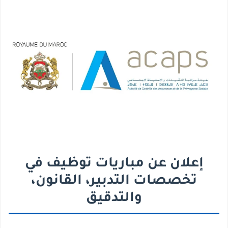
إعلان عن مباريات توظيف في
تخصصات التدبير، القانون،
والتدقيق