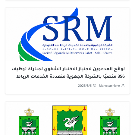
لوائح المدعوين لاجتياز الاختبار الشفوي لمباراة توظيف
356 منصبًا بالشركة الجهوية متعددة الخدمات الرباط
سلا القنيطرة 2026
2026/8/6
Marocarriere