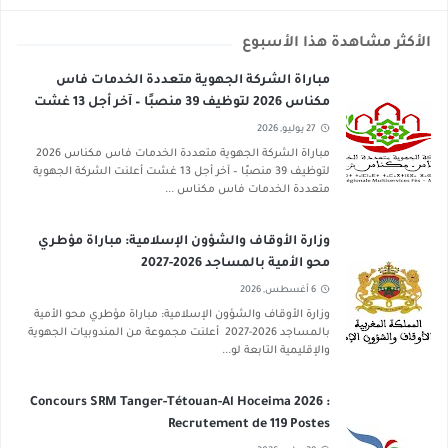
الأكثر مشاهدة هذا الأسبوع
مباراة الشركة الجهوية متعددة الخدمات فاس
مكناس 2026 لتوظيف 39 منصبًا – آخر أجل 13 غشت
2026
27 يوليو, 2026
مباراة الشركة الجهوية متعددة الخدمات فاس مكناس 2026
لتوظيف 39 منصبًا – آخر أجل 13 غشت أعلنت الشركة الجهوية
متعددة الخدمات فاس مكناس ...
وزارة الأوقاف والشؤون الإسلامية: مباراة مؤطري
محو الأمية بالمساجد 2026-2027
6 أغسطس, 2026
وزارة الأوقاف والشؤون الإسلامية: مباراة مؤطري محو الأمية
بالمساجد 2026-2027 أعلنت مجموعة من المندوبيات الجهوية
والإقليمية التابعة لو...
Concours SRM Tanger-Tétouan-Al Hoceima 2026 :
Recrutement de 119 Postes