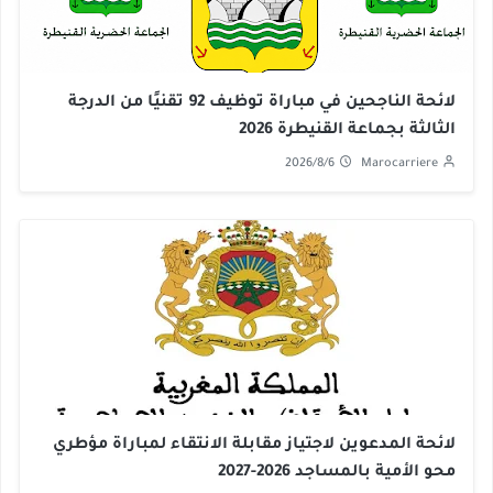
لائحة الناجحين في مباراة توظيف 92 تقنيًا من الدرجة
الثالثة بجماعة القنيطرة 2026
2026/8/6
Marocarriere
لائحة المدعوين لاجتياز مقابلة الانتقاء لمباراة مؤطري
محو الأمية بالمساجد 2026-2027