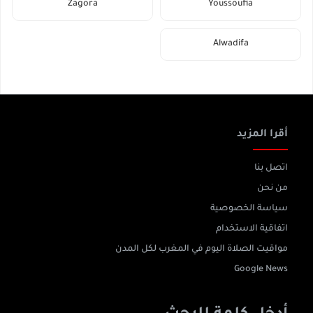
Zagora
Youssoufia
Alwadifa
أقرا المزيد
اتصل بنا
من نحن
سياسة الخصوصية
اتفاقية الاستخدام
مواقيت الصلاة اليوم في المغرب لكل المدن
Google News