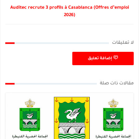
Auditec recrute 3 profils à Casablanca (Offres d’emploi
2026)
لا تعليقات
إضافة تعليق
مقالات ذات صلة