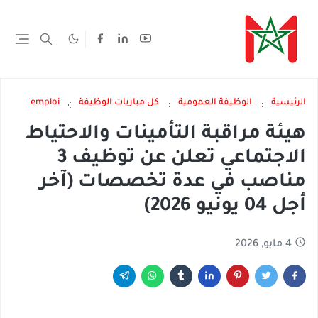
الرئيسية
الوظيفة العمومية
كل مباريات الوظيفة
emploi
هيئة مراقبة التأمينات والاحتياط
الاجتماعي تعلن عن توظيف 3
مناصب في عدة تخصصات (آخر
أجل 04 يونيو 2026)
4 مايو, 2026