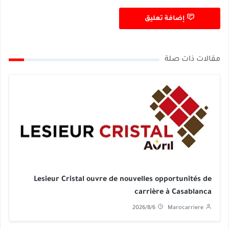
إضافة تعليق
مقالات ذات صلة
Lesieur Cristal ouvre de nouvelles opportunités de
carrière à Casablanca
2026/8/6
Marocarriere