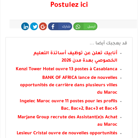
Postulez ici
أرسل
شارك
شارك
غرد
شارك
قد يعجبك أيضا ...
أنابيك تعلن عن توظيف أساتذة التعليم
الخصوصي بعدة مدن 2026
Kenzi Tower Hotel ouvre 13 postes à Casablanca
BANK OF AFRICA lance de nouvelles
opportunités de carrière dans plusieurs villes
du Maroc
Ingelec Maroc ouvre 11 postes pour les profils
Bac, Bac+2, Bac+3 et Bac+5
Marjane Group recrute des Assistant(e)s Achat
au Maroc
Lesieur Cristal ouvre de nouvelles opportunités