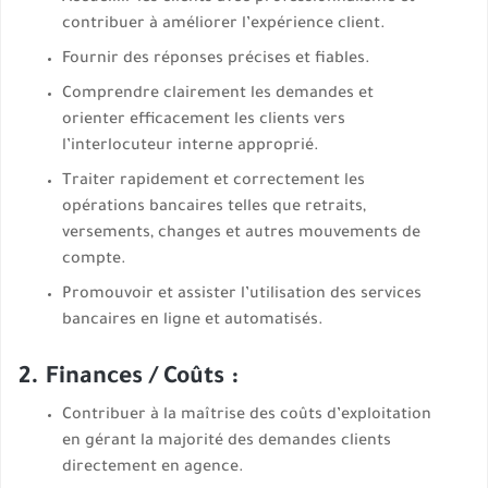
contribuer à améliorer l’expérience client.
Fournir des réponses précises et fiables.
Comprendre clairement les demandes et
orienter efficacement les clients vers
l’interlocuteur interne approprié.
Traiter rapidement et correctement les
opérations bancaires telles que retraits,
versements, changes et autres mouvements de
compte.
Promouvoir et assister l’utilisation des services
bancaires en ligne et automatisés.
2. Finances / Coûts :
Contribuer à la maîtrise des coûts d’exploitation
en gérant la majorité des demandes clients
directement en agence.