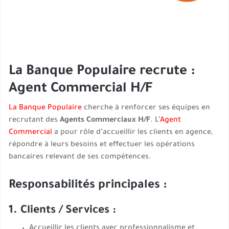
La Banque Populaire recrute :
Agent Commercial H/F
La Banque Populaire
cherche à renforcer ses équipes en
recrutant des
Agents Commerciaux H/F
. L’
Agent
Commercial
a pour rôle d’accueillir les clients en agence,
répondre à leurs besoins et effectuer les opérations
bancaires relevant de ses compétences.
Responsabilités principales :
1. Clients / Services :
Accueillir les clients avec professionnalisme et