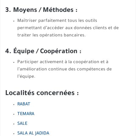
3. Moyens / Méthodes :
Maîtriser parfaitement tous les outils
permettant d’accéder aux données clients et de
traiter les opérations bancaires.
4. Équipe / Coopération :
Participer activement à la coopération et à
l’amélioration continue des compétences de
l’équipe.
Localités concernées :
RABAT
TEMARA
SALE
SALA AL JADIDA