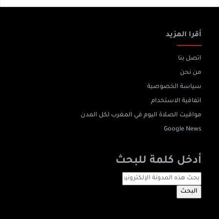
أقرا المزيد
اتصل بنا
من نحن
سياسة الخصوصية
اتفاقية الاستخدام
مواقيت الصلاة اليوم في المغرب لكل المدن
Google News
أدخل كلمة للبحث