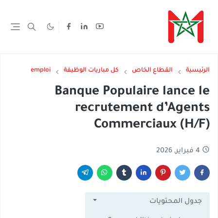
الرئيسية
القطاع الخاص
كل مباريات الوظيفة
emploi
Banque Populaire lance le
recrutement d’Agents
Commerciaux (H/F)
4 فبراير, 2026
جدول المحتويات