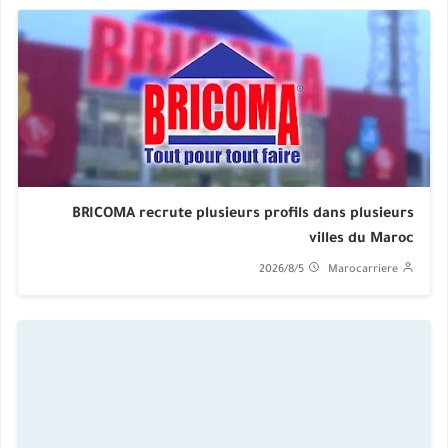
BRICOMA recrute plusieurs profils dans plusieurs
villes du Maroc
2026/8/5
Marocarriere