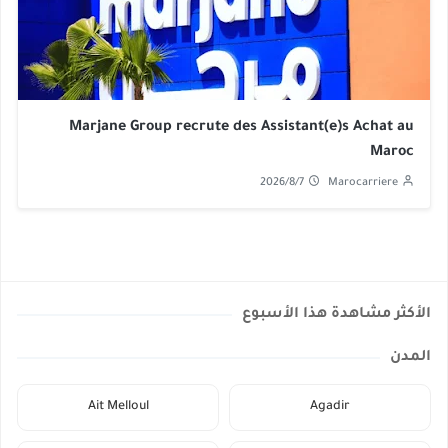
Marjane Group recrute des Assistant(e)s Achat au
Maroc
2026/8/7
Marocarriere
الأكثر مشاهدة هذا الأسبوع
المدن
Ait Melloul
Agadir