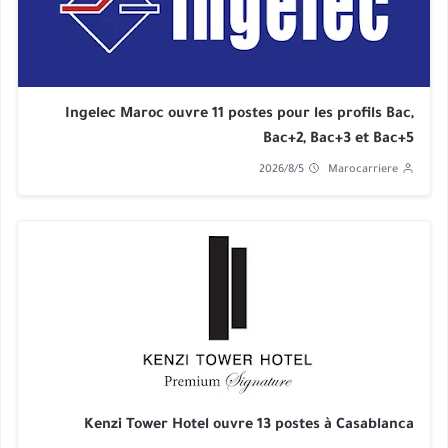
Ingelec Maroc ouvre 11 postes pour les profils Bac,
Bac+2, Bac+3 et Bac+5
2026/8/5
Marocarriere
Kenzi Tower Hotel ouvre 13 postes à Casablanca