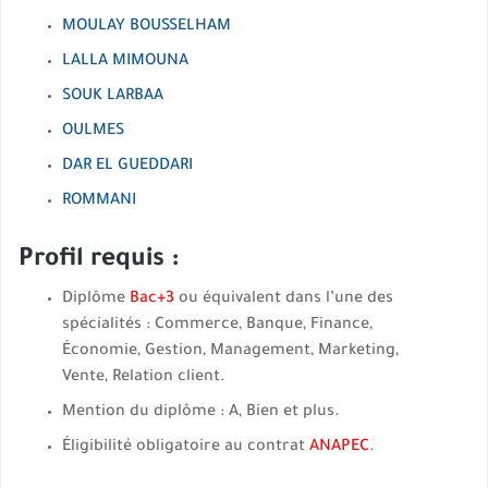
MOULAY BOUSSELHAM
LALLA MIMOUNA
SOUK LARBAA
OULMES
DAR EL GUEDDARI
ROMMANI
Profil requis :
Diplôme
Bac+3
ou équivalent dans l’une des
spécialités : Commerce, Banque, Finance,
Économie, Gestion, Management, Marketing,
Vente, Relation client.
Mention du diplôme : A, Bien et plus.
Éligibilité obligatoire au contrat
ANAPEC
.