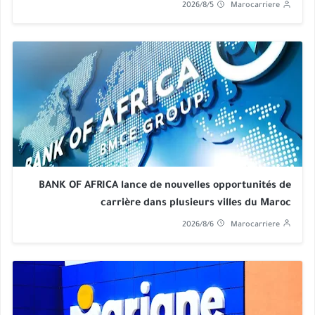
2026/8/5
Marocarriere
BANK OF AFRICA lance de nouvelles opportunités de
carrière dans plusieurs villes du Maroc
2026/8/6
Marocarriere