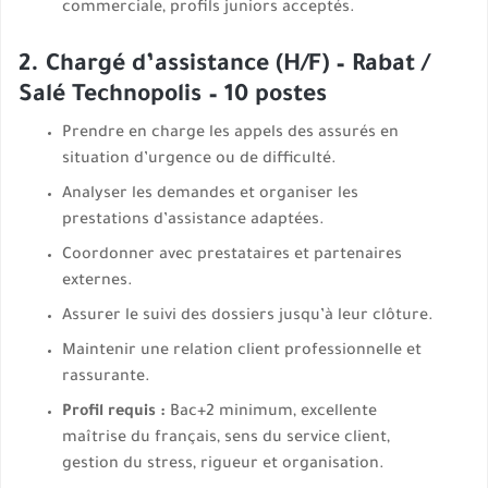
commerciale, profils juniors acceptés.
2. Chargé d’assistance (H/F) – Rabat /
Salé Technopolis – 10 postes
Prendre en charge les appels des assurés en
situation d’urgence ou de difficulté.
Analyser les demandes et organiser les
prestations d’assistance adaptées.
Coordonner avec prestataires et partenaires
externes.
Assurer le suivi des dossiers jusqu’à leur clôture.
Maintenir une relation client professionnelle et
rassurante.
Profil requis :
Bac+2 minimum, excellente
maîtrise du français, sens du service client,
gestion du stress, rigueur et organisation.