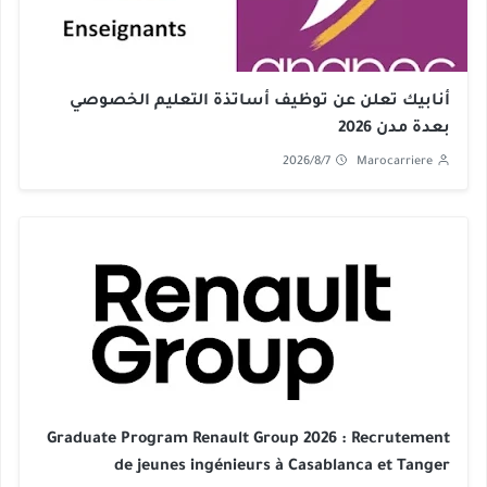
أنابيك تعلن عن توظيف أساتذة التعليم الخصوصي
بعدة مدن 2026
2026/8/7
Marocarriere
Graduate Program Renault Group 2026 : Recrutement
de jeunes ingénieurs à Casablanca et Tanger