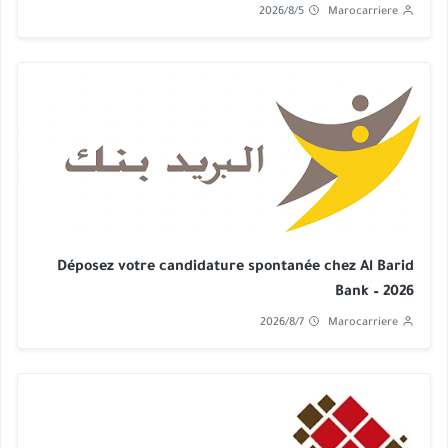
2026/8/5
Marocarriere
Déposez votre candidature spontanée chez Al Barid
Bank – 2026
2026/8/7
Marocarriere