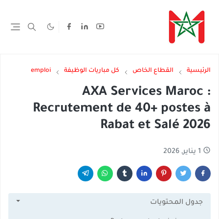
الرئيسية
القطاع الخاص
كل مباريات الوظيفة
emploi
AXA Services Maroc :
Recrutement de 40+ postes à
Rabat et Salé 2026
1 يناير, 2026
جدول المحتويات