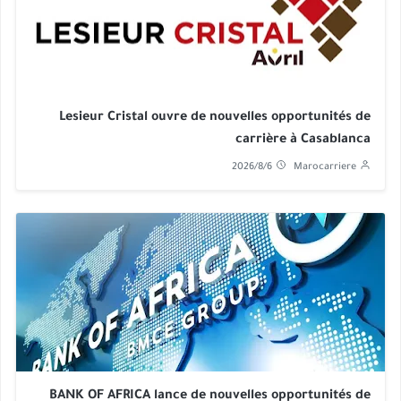
Lesieur Cristal ouvre de nouvelles opportunités de
carrière à Casablanca
2026/8/6
Marocarriere
BANK OF AFRICA lance de nouvelles opportunités de