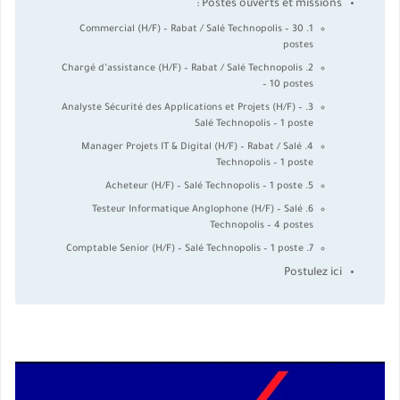
Postes ouverts et missions :
1. Commercial (H/F) – Rabat / Salé Technopolis – 30
postes
2. Chargé d’assistance (H/F) – Rabat / Salé Technopolis
– 10 postes
3. Analyste Sécurité des Applications et Projets (H/F) –
Salé Technopolis – 1 poste
4. Manager Projets IT & Digital (H/F) – Rabat / Salé
Technopolis – 1 poste
5. Acheteur (H/F) – Salé Technopolis – 1 poste
6. Testeur Informatique Anglophone (H/F) – Salé
Technopolis – 4 postes
7. Comptable Senior (H/F) – Salé Technopolis – 1 poste
Postulez ici