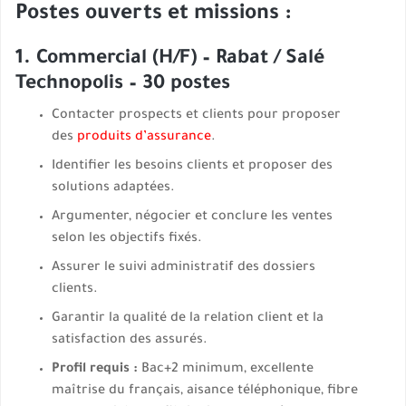
Postes ouverts et missions :
1. Commercial (H/F) – Rabat / Salé
Technopolis – 30 postes
Contacter prospects et clients pour proposer
des
produits d’assurance
.
Identifier les besoins clients et proposer des
solutions adaptées.
Argumenter, négocier et conclure les ventes
selon les objectifs fixés.
Assurer le suivi administratif des dossiers
clients.
Garantir la qualité de la relation client et la
satisfaction des assurés.
Profil requis :
Bac+2 minimum, excellente
maîtrise du français, aisance téléphonique, fibre