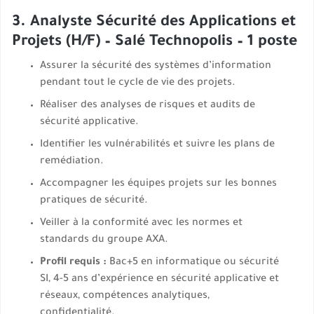
3. Analyste Sécurité des Applications et
Projets (H/F) – Salé Technopolis – 1 poste
Assurer la sécurité des systèmes d’information
pendant tout le cycle de vie des projets.
Réaliser des analyses de risques et audits de
sécurité applicative.
Identifier les vulnérabilités et suivre les plans de
remédiation.
Accompagner les équipes projets sur les bonnes
pratiques de sécurité.
Veiller à la conformité avec les normes et
standards du groupe AXA.
Profil requis :
Bac+5 en informatique ou sécurité
SI, 4-5 ans d’expérience en sécurité applicative et
réseaux, compétences analytiques,
confidentialité.