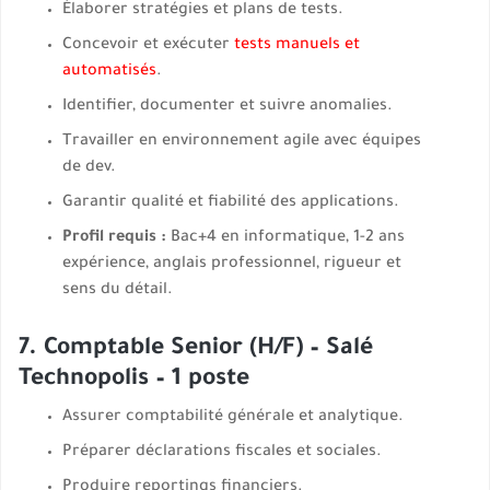
Élaborer stratégies et plans de tests.
Concevoir et exécuter
tests manuels et
automatisés
.
Identifier, documenter et suivre anomalies.
Travailler en environnement agile avec équipes
de dev.
Garantir qualité et fiabilité des applications.
Profil requis :
Bac+4 en informatique, 1-2 ans
expérience, anglais professionnel, rigueur et
sens du détail.
7. Comptable Senior (H/F) – Salé
Technopolis – 1 poste
Assurer comptabilité générale et analytique.
Préparer déclarations fiscales et sociales.
Produire reportings financiers.