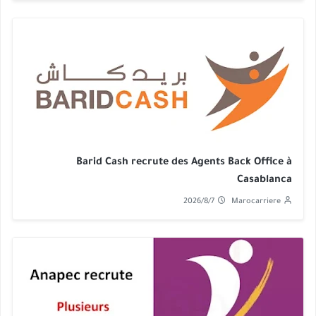
Barid Cash recrute des Agents Back Office à
Casablanca
2026/8/7
Marocarriere