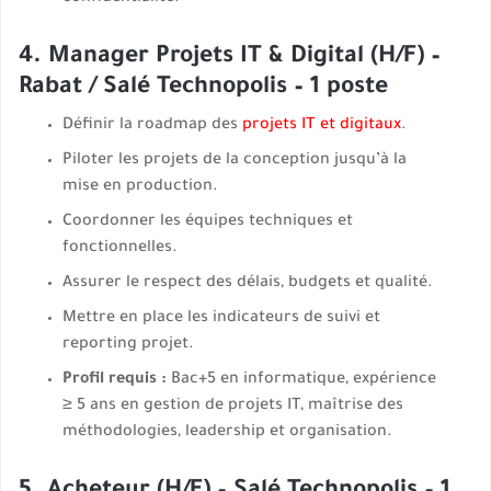
4. Manager Projets IT & Digital (H/F) –
Rabat / Salé Technopolis – 1 poste
Définir la roadmap des
projets IT et digitaux
.
Piloter les projets de la conception jusqu’à la
mise en production.
Coordonner les équipes techniques et
fonctionnelles.
Assurer le respect des délais, budgets et qualité.
Mettre en place les indicateurs de suivi et
reporting projet.
Profil requis :
Bac+5 en informatique, expérience
≥ 5 ans en gestion de projets IT, maîtrise des
méthodologies, leadership et organisation.