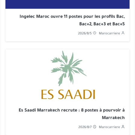
Ingelec Maroc ouvre 11 postes pour les profils Bac,
Bac+2, Bac+3 et Bac+5
2026/8/5
Marocarriere
Es Saadi Marrakech recrute : 8 postes à pourvoir à
Marrakech
2026/8/7
Marocarriere