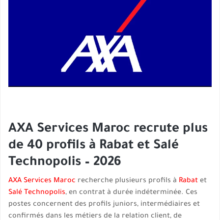
AXA Services Maroc recrute plus
de 40 profils à Rabat et Salé
Technopolis – 2026
AXA Services Maroc
recherche plusieurs profils à
Rabat
et
Salé Technopolis
, en contrat à durée indéterminée. Ces
postes concernent des profils juniors, intermédiaires et
confirmés dans les métiers de la relation client, de