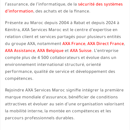
l’assurance, de l’informatique, de la
sécurité des systèmes
d’information
, des achats et de la finance.
Présente au Maroc depuis 2004 à Rabat et depuis 2024 à
Kénitra, AXA Services Maroc est le centre d’expertise en
relation client et services partagés pour plusieurs entités
du groupe AXA, notamment
AXA France
,
AXA Direct France
,
AXA Assistance
,
AXA Belgique
et
AXA Suisse
. L’entreprise
compte plus de 4 500 collaborateurs et évolue dans un
environnement international structuré, orienté
performance, qualité de service et développement des
compétences.
Rejoindre AXA Services Maroc signifie intégrer la première
marque mondiale d’assurance, bénéficier de conditions
attractives et évoluer au sein d’une organisation valorisant
la mobilité interne, la montée en compétences et les
parcours professionnels durables.