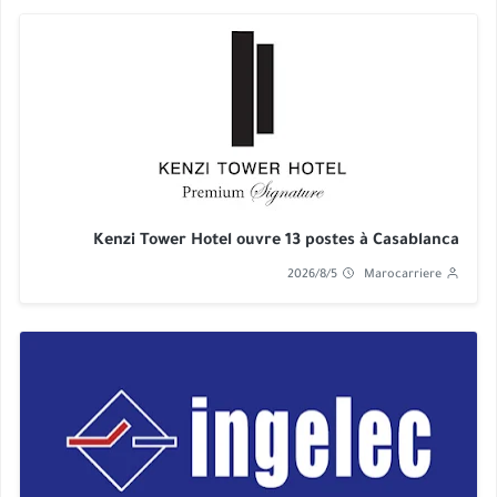
Kenzi Tower Hotel ouvre 13 postes à Casablanca
2026/8/5
Marocarriere