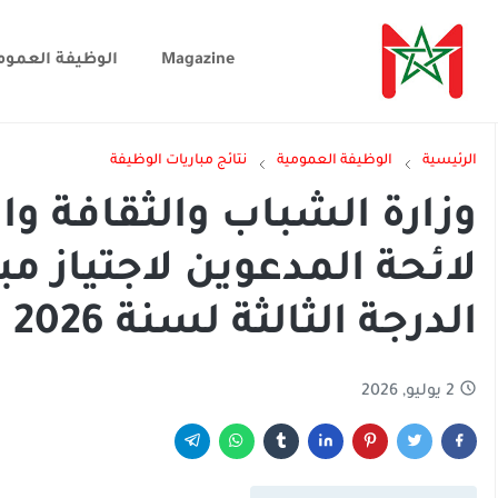
Magazine
الوظيفة العموم
الرئيسية
الوظيفة العمومية
نتائج مباريات الوظيفة
وزارة الشباب والثقافة و
الدرجة الثالثة لسنة 2026
2 يوليو, 2026