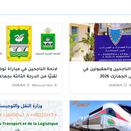
الناجحين والمقبولين في
لجمارك 2026
تقنيًا من الدرجة الثالثة بجما
2026
2026/8/6
Marocarriere
2026/8/4
M