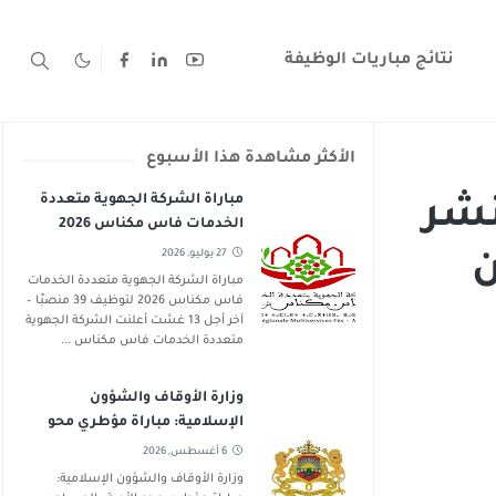
نتائج مباريات الوظيفة
الأكثر مشاهدة هذا الأسبوع
مباراة الشركة الجهوية متعددة
نشر
الخدمات فاس مكناس 2026
لتوظيف 39 منصبًا – آخر أجل 13
27 يوليو, 2026
ن من
غشت 2026
مباراة الشركة الجهوية متعددة الخدمات
فاس مكناس 2026 لتوظيف 39 منصبًا –
آخر أجل 13 غشت أعلنت الشركة الجهوية
متعددة الخدمات فاس مكناس ...
وزارة الأوقاف والشؤون
الإسلامية: مباراة مؤطري محو
الأمية بالمساجد 2026-2027
6 أغسطس, 2026
وزارة الأوقاف والشؤون الإسلامية: