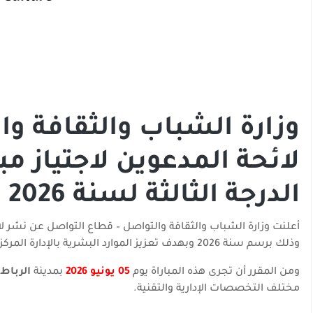
وزارة الشباب والثقافة و
الدرجة الثالثة لسنة 2026
أعلنت وزارة الشباب والثقافة والتواصل – قطاع التواصل عن نشر ل
وذلك برسم سنة 2026 وبهدف تعزيز الموارد البشرية بالإدارة المركزية.
ومن المقرر أن تجرى هذه المباراة يوم
05 يونيو 2026
بمدينة
الرباط
مختلف التخصصات الإدارية والتقنية.