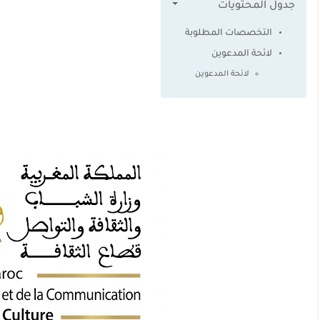
جدول المحتويات
التخصصات المطلوبة
لائحة المدعوين
لائحة المدعوين