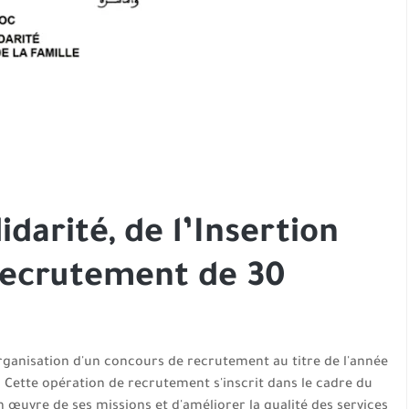
darité, de l’Insertion
 Recrutement de 30
l'organisation d'un concours de recrutement au titre de l'année
. Cette opération de recrutement s'inscrit dans le cadre du
œuvre de ses missions et d'améliorer la qualité des services