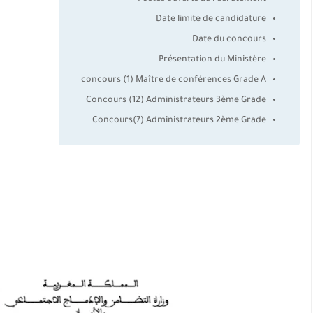
Date limite de candidature
Date du concours
Présentation du Ministère
concours (1) Maître de conférences Grade A
Concours (12) Administrateurs 3ème Grade
Concours(7) Administrateurs 2ème Grade