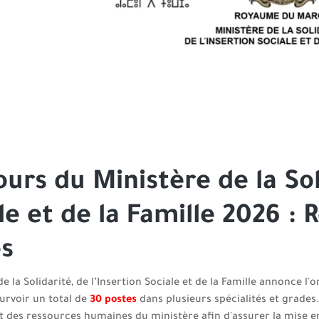
urs du Ministère de la Soli
le et de la Famille 2026 :
s
de la Solidarité, de l’Insertion Sociale et de la Famille annonce 
urvoir un total de
30 postes
dans plusieurs spécialités et grades
des ressources humaines du ministère afin d'assurer la mise en 