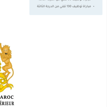
مباراة توظيف 130 تقني من الدرجة الثالثة