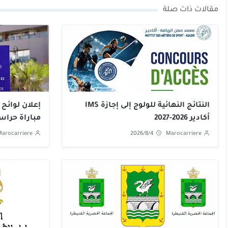
مقالات ذات صلة
النتائج النهائية للولوج إلى إجازة IMS
إعلان لوائح 
أكادير 2026-2027
مباراة حراس ا
arocarriere
2026/8/4
Marocarriere