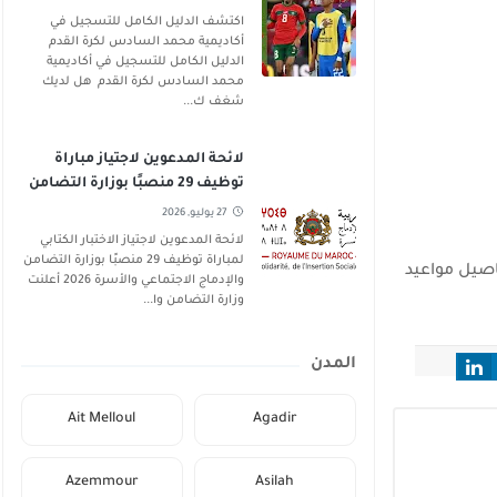
اكتشف الدليل الكامل للتسجيل في
أكاديمية محمد السادس لكرة القدم
الدليل الكامل للتسجيل في أكاديمية
محمد السادس لكرة القدم هل لديك
شغف ك...
لائحة المدعوين لاجتياز مباراة
توظيف 29 منصبًا بوزارة التضامن
والإدماج الاجتماعي والأسرة 2026
27 يوليو, 2026
لائحة المدعوين لاجتياز الاختبار الكتابي
لمباراة توظيف 29 منصبًا بوزارة التضامن
فاصيل مواعيد
والإدماج الاجتماعي والأسرة 2026 أعلنت
وزارة التضامن وا...
المدن
Ait Melloul
Agadir
Azemmour
Asilah