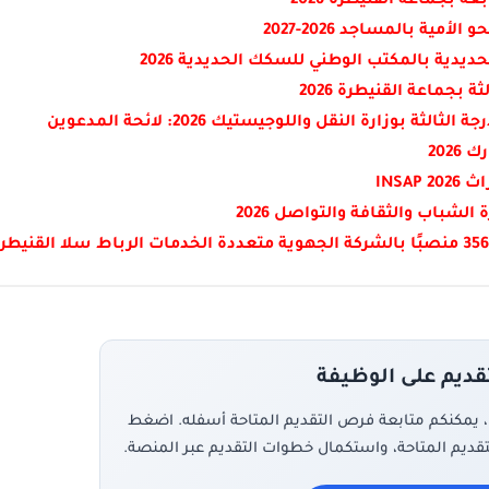
مية بالمساجد 2026-2027
202
INSA
تقديم على الوظيفة
، يمكنكم متابعة فرص التقديم المتاحة أسفله. اضغط
تقديم المتاحة، واستكمال خطوات التقديم عبر المنصة.