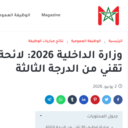
Magazine
الوظيفة العموم
الرئيسية
الوظيفة العمومية
نتائج مباريات الوظيفة
تقني من الدرجة الثالثة
2 يونيو, 2026
جدول المحتويات
مباراة توظيف 30 تقني من الدرجة الثالثة