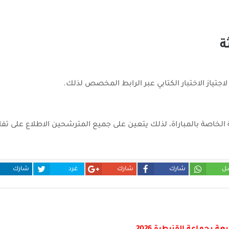
جتياز الاختبار الكتابي عبر الرابط المخصص لذلك.
بية الخاصة بالمباراة، لذلك يتعين على جميع المترشحين الاطلاع على ت
ل
شارك
شارك
غرد
شارك