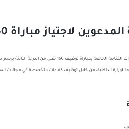
وزارة الداخلية 2026: لائح
 توظيف 160 تقني من الدرجة الثالثة برسم سنة 2026.
تابعة لوزارة الداخلية، من خلال توظيف كفاءات متخصصة في مجالات اله
ص.