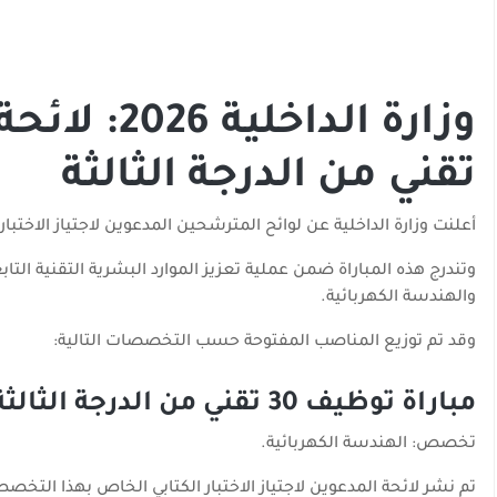
تقني من الدرجة الثالثة
أعلنت وزارة الداخلية عن لوائح المترشحين المدعوين لاجتياز الاختبارات الكتابية الخاصة بمباراة
وتندرج هذه المباراة ضمن عملية تعزيز الموارد البشرية التقنية ال
والهندسة الكهربائية.
وقد تم توزيع المناصب المفتوحة حسب التخصصات التالية:
مباراة توظيف 30 تقني من الدرجة الثالثة
تخصص: الهندسة الكهربائية.
تم نشر لائحة المدعوين لاجتياز الاختبار الكتابي الخاص بهذا التخص