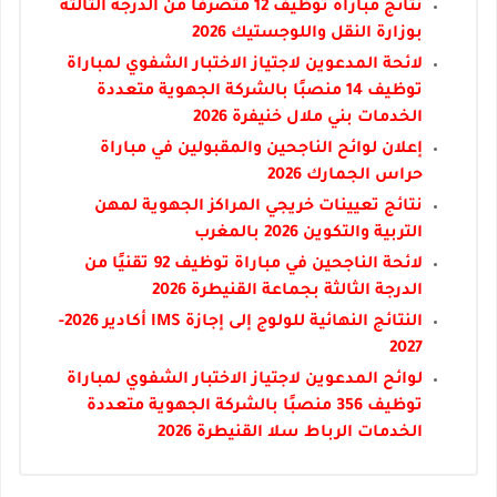
نتائج مباراة توظيف 12 متصرفًا من الدرجة الثالثة
بوزارة النقل واللوجستيك 2026
لائحة المدعوين لاجتياز الاختبار الشفوي لمباراة
توظيف 14 منصبًا بالشركة الجهوية متعددة
الخدمات بني ملال خنيفرة 2026
إعلان لوائح الناجحين والمقبولين في مباراة
حراس الجمارك 2026
نتائج تعيينات خريجي المراكز الجهوية لمهن
التربية والتكوين 2026 بالمغرب
لائحة الناجحين في مباراة توظيف 92 تقنيًا من
الدرجة الثالثة بجماعة القنيطرة 2026
النتائج النهائية للولوج إلى إجازة IMS أكادير 2026-
2027
لوائح المدعوين لاجتياز الاختبار الشفوي لمباراة
توظيف 356 منصبًا بالشركة الجهوية متعددة
الخدمات الرباط سلا القنيطرة 2026