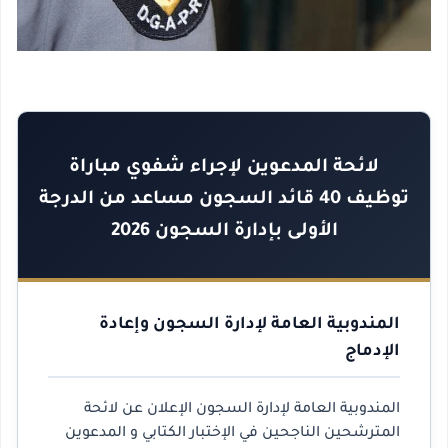
لائحة المدعوين لإجراء شفوي مباراة
توظيف 40 قائد السجون مساعد من الدرجة
الأولى بإدارة السجون 2026
المندوبية العامة لإدارة السجون وإعادة
الإدماج
المندوبية العامة لإدارة السجون الإعلان عن لائحة
المترشحين الناجحين في الإختبار الكتابي و المدعوين