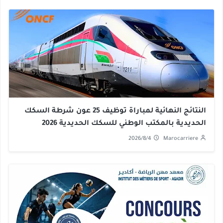
النتائج النهائية لمباراة توظيف 25 عون شرطة السكك
الحديدية بالمكتب الوطني للسكك الحديدية 2026
2026/8/4
Marocarriere