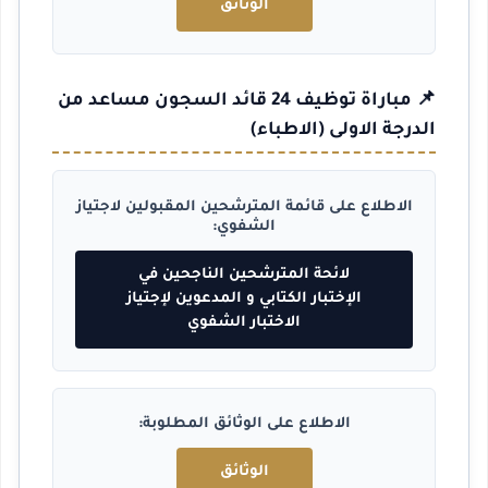
الوثائق
📌 مباراة توظيف 24 قائد السجون مساعد من
الدرجة الاولى (الاطباء)
الاطلاع على قائمة المترشحين المقبولين لاجتياز
الشفوي:
لائحة المترشحين الناجحين في
الإختبار الكتابي و المدعوين لإجتياز
الاختبار الشفوي
الاطلاع على الوثائق المطلوبة:
الوثائق