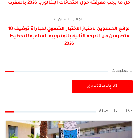
كل ما يجب معرفته حول امتحانات البكالوريا 2026 بالمغرب
المقال السابق
لوائح المدعوين لاجتياز الاختبار الشفوي لمباراة توظيف 10
متصرفين من الدرجة الثانية بالمندوبية السامية للتخطيط
2026
لا تعليقات
إضافة تعليق
مقالات ذات صلة