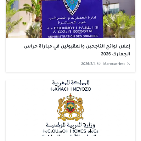
إعلان لوائح الناجحين والمقبولين في مباراة حراس
الجمارك 2026
2026/8/4
Marocarriere