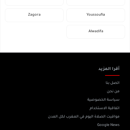
Zagora
Youssoufia
Alwadifa
أقرا المزيد
اتصل بنا
من نحن
سياسة الخصوصية
اتفاقية الاستخدام
مواقيت الصلاة اليوم في المغرب لكل المدن
Google News