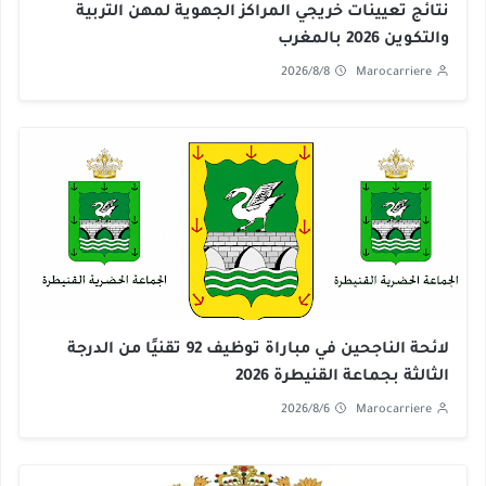
نتائج تعيينات خريجي المراكز الجهوية لمهن التربية
والتكوين 2026 بالمغرب
2026/8/8
Marocarriere
لائحة الناجحين في مباراة توظيف 92 تقنيًا من الدرجة
الثالثة بجماعة القنيطرة 2026
2026/8/6
Marocarriere