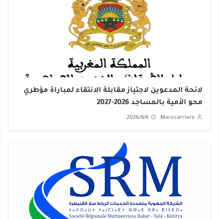
لائحة المدعوين لاجتياز مقابلة الانتقاء لمباراة مؤطري
محو الأمية بالمساجد 2026-2027
2026/8/6
Marocarriere