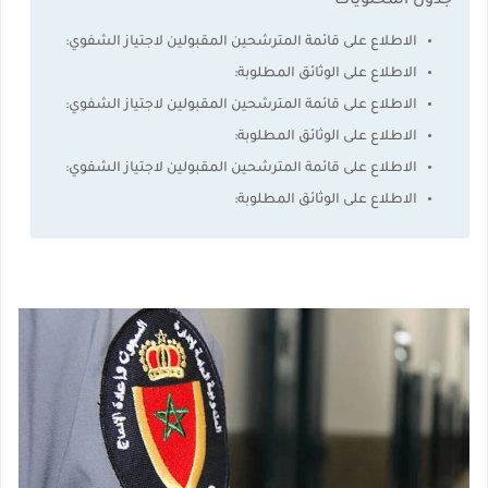
جدول المحتويات
الاطلاع على قائمة المترشحين المقبولين لاجتياز الشفوي:
الاطلاع على الوثائق المطلوبة:
الاطلاع على قائمة المترشحين المقبولين لاجتياز الشفوي:
الاطلاع على الوثائق المطلوبة:
الاطلاع على قائمة المترشحين المقبولين لاجتياز الشفوي:
الاطلاع على الوثائق المطلوبة: