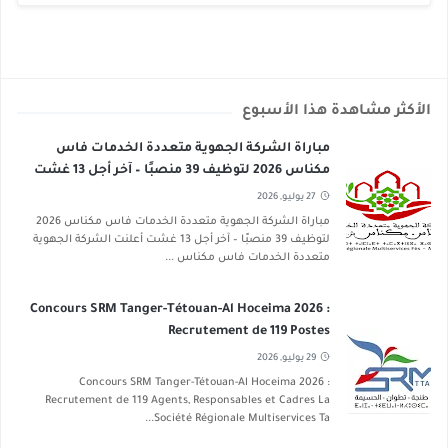
الأكثر مشاهدة هذا الأسبوع
مباراة الشركة الجهوية متعددة الخدمات فاس
مكناس 2026 لتوظيف 39 منصبًا – آخر أجل 13 غشت
2026
27 يوليو, 2026
مباراة الشركة الجهوية متعددة الخدمات فاس مكناس 2026
لتوظيف 39 منصبًا – آخر أجل 13 غشت أعلنت الشركة الجهوية
متعددة الخدمات فاس مكناس ...
Concours SRM Tanger-Tétouan-Al Hoceima 2026 :
Recrutement de 119 Postes
29 يوليو, 2026
Concours SRM Tanger-Tétouan-Al Hoceima 2026 :
Recrutement de 119 Agents, Responsables et Cadres La
Société Régionale Multiservices Ta...