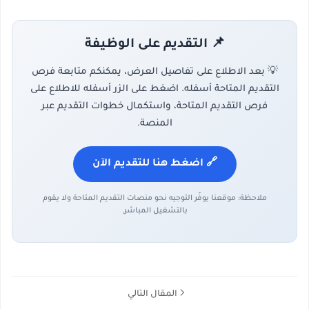
📌 التقديم على الوظيفة
💡 بعد الاطلاع على تفاصيل العرض، يمكنكم متابعة فرص
التقديم المتاحة أسفله. اضغط على الزر أسفله للاطلاع على
فرص التقديم المتاحة، واستكمال خطوات التقديم عبر
المنصة.
🔗 اضغط هنا للتقديم الآن
ملاحظة: موقعنا يوفّر التوجيه نحو منصات التقديم المتاحة ولا يقوم
بالتشغيل المباشر.
المقال التالي