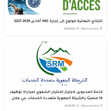
النتائج النهائية للولوج إلى إجازة IMS أكادير 2026-2027
2026/8/4
Marocarriere
لائحة المدعوين لاجتياز الاختبار الشفوي لمباراة توظيف
14 منصبًا بالشركة الجهوية متعددة الخدمات بني ملال
خنيفرة 2026
2026/8/7
Marocarriere