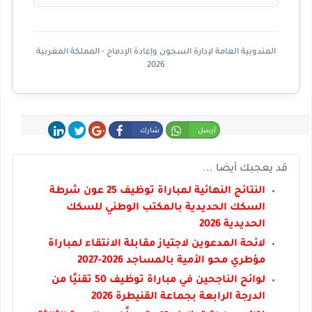
المندوبية العامة لإدارة السجون وإعادة الإدماج - المملكة المغربية
2026
أرسل
شارك
شارك
غرد
شارك
قد يعجبك أيضا ...
النتائج النهائية لمباراة توظيف 25 عون شرطة
السكك الحديدية بالمكتب الوطني للسكك
الحديدية 2026
لائحة المدعوين لاجتياز مقابلة الانتقاء لمباراة
مؤطري محو الأمية بالمساجد 2026-2027
لوائح الناجحين في مباراة توظيف 50 تقنيًا من
الدرجة الرابعة بجماعة القنيطرة 2026