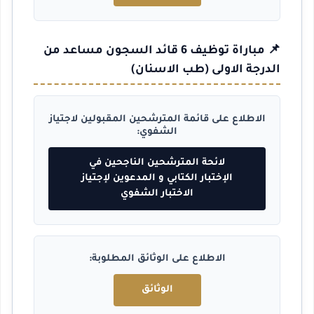
📌 مباراة توظيف 6 قائد السجون مساعد من
الدرجة الاولى (طب الاسنان)
الاطلاع على قائمة المترشحين المقبولين لاجتياز
الشفوي:
لائحة المترشحين الناجحين في
الإختبار الكتابي و المدعوين لإجتياز
الاختبار الشفوي
الاطلاع على الوثائق المطلوبة:
الوثائق