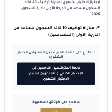
لإجتياز الاختبار الشفوي لمباراة توظيف 40 قائد
السجون مساعد من الدرجة الأولى بإدارة السجون
2026.
📌 مباراة توظيف 10 قائد السجون مساعد من
الدرجة الاولى (المهندسين)
الاطلاع على قائمة المترشحين المقبولين لاجتياز
الشفوي:
لائحة المترشحين الناجحين في
الإختبار الكتابي و المدعوين لإجتياز
الاختبار الشفوي
الاطلاع على الوثائق المطلوبة: