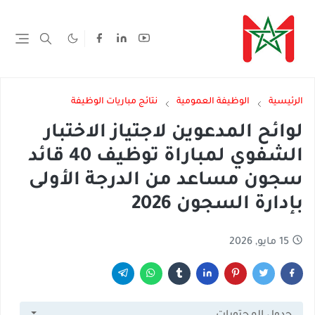
الرئيسية
الوظيفة العمومية
نتائج مباريات الوظيفة
لوائح المدعوين لاجتياز الاختبار
الشفوي لمباراة توظيف 40 قائد
سجون مساعد من الدرجة الأولى
بإدارة السجون 2026
15 مايو, 2026