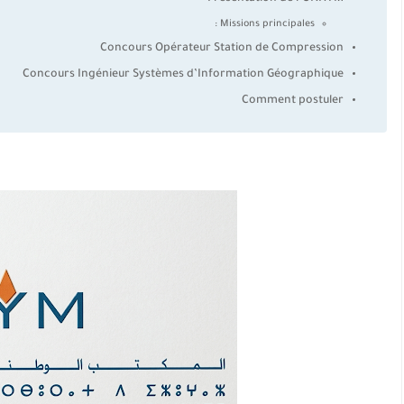
Missions principales :
Concours Opérateur Station de Compression
Concours Ingénieur Systèmes d’Information Géographique
Comment postuler