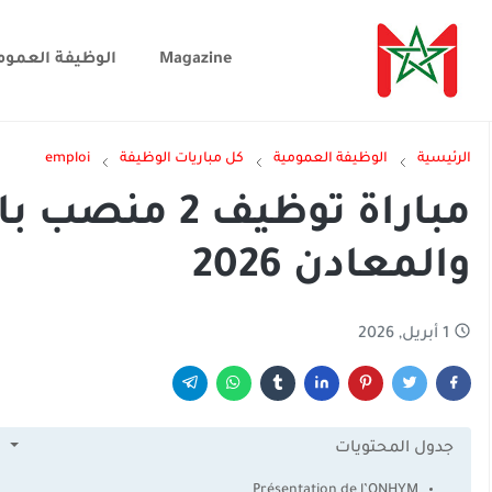
Magazine
الوظيفة العموم
الرئيسية
الوظيفة العمومية
كل مباريات الوظيفة
emploi
مباراة توظيف
والمعادن 2026
1 أبريل, 2026
جدول المحتويات
Présentation de l’ONHYM