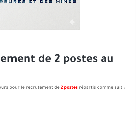
ement de 2 postes au
urs pour le recrutement de
2 postes
répartis comme suit :