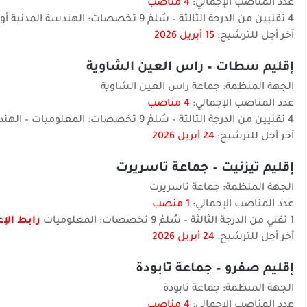
عدد المناصب الإجمالي:
4 مناصب
4 تقنيين من الدرجة الثالثة – سُلمْ 9 تخصصات: الهندسة المدنية أو الأشغال الكبرى – تطوير المعلوميات أو التنمية الرقمية
آخر أجل للترشيح:
15 أبريل 2026
إقليم سطات – راس العين الشاوية
الجهة المنظمة: جماعة راس العين الشاوية
عدد المناصب الإجمالي:
4 مناصب
4 تقنيين من الدرجة الثالثة – سُلمْ 9 تخصصات: المعلوميات – الهندسة المدنية
آخر أجل للترشيح:
24 أبريل 2026
إقليم تيزنيت – جماعة تاسريرت
الجهة المنظمة: جماعة تاسريرت
عدد المناصب الإجمالي:
1 منصب
1 تقني من الدرجة الثالثة – سُلمْ 9 تخصصات: المعلوميات
رابط الإع
آخر أجل للترشيح:
24 أبريل 2026
إقليم صفرو – جماعة تابودة
الجهة المنظمة: جماعة تابودة
عدد المناصب الإجمالي:
4 مناصب