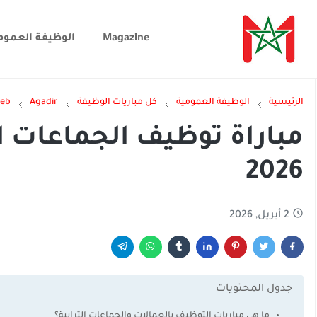
Magazine
الوظيفة العموم
الرئيسية
الوظيفة العمومية
كل مباريات الوظيفة
Agadir
jeb
مباراة توظيف الجماعات ا
2026
2 أبريل, 2026
جدول المحتويات
ما هي مباريات التوظيف بالعمالات والجماعات الترابية؟