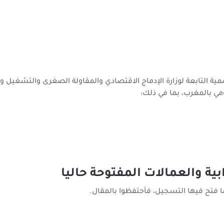
ة التابعة لوزارة الإدماج الاقتصادي والمقاولة الصغرى والتشغيل وا
مي بالمغرب، بما في ذلك:
ية والعمالات المفتوحة حاليا
 فتح فيها التسجيل، فأحتفظوا بالمقال.