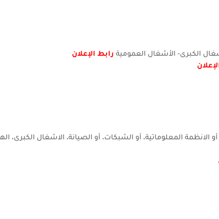
رابط الإعلان
لإعلان
صات: تطوير المعلوميات، أو الانظمة المعلوماتية، أو الشبكات، أو الصيانة، الاشغال الكبرى،