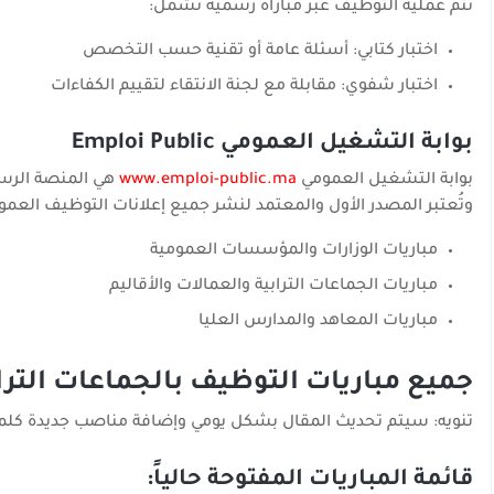
تتم عملية التوظيف عبر مباراة رسمية تشمل:
اختبار كتابي: أسئلة عامة أو تقنية حسب التخصص
اختبار شفوي: مقابلة مع لجنة الانتقاء لتقييم الكفاءات
بوابة التشغيل العمومي Emploi Public
بوابة التشغيل العمومي
www.emploi-public.ma
هي المنصة الرسمي
وتُعتبر المصدر الأول والمعتمد لنشر جميع إعلانات التوظيف العمو
مباريات الوزارات والمؤسسات العمومية
مباريات الجماعات الترابية والعمالات والأقاليم
مباريات المعاهد والمدارس العليا
جميع مباريات التوظيف بالجماعات التراب
تنويه: سيتم تحديث المقال بشكل يومي وإضافة مناصب جديدة كلما
قائمة المباريات المفتوحة حالياً: