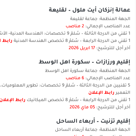
عمالة إنزكان أيت ملول – لقليعة
الجهة المنظمة: جماعة لقليعة
عدد المناصب الإجمالي:
2 مناصب
1 تقني من الدرجة الثالثة – سُلمْ 9 تخصصات: الهندسة المدنية- الأشغال الكبرى- الأشغال العمومية
1 تقني من الدرجة الرابعة – سُلمْ 8 تخصص الهندسة المدنية
رابط ا
آخر أجل للترشيح:
17 ابريل 2026
إقليم ورزازات – سكورة اهل الوسط
الجهة المنظمة: جماعة سكورة اهل الوسط
عدد المناصب الإجمالي:
6 مناصب
5 تقنيين من الدرجة الثالثة – سُلمْ 9 تخص
التعمير
رابط الإعلان
1 تقني من الدرجة الرابعة – سُلمْ 8 تخصص الميكانيك
رابط الإعلان
آخر أجل للترشيح:
05 ماي 2026
إقليم تزنيت – أربعاء الساحل
الجهة المنظمة: جماعة أربعاء الساحل