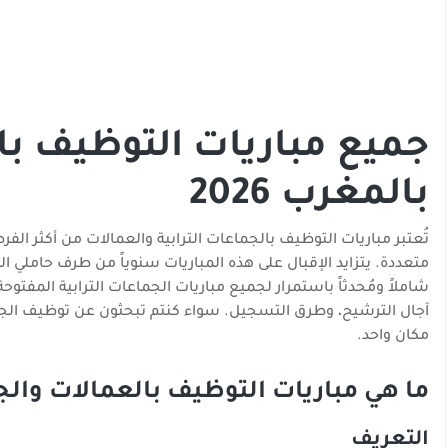
جميع مباريات التوظيف بال
بالمغرب 2026
تُعتبر مباريات التوظيف بالجماعات الترابية والعمالات من أكثر الف
متعددة. يتزايد الإقبال على هذه المباريات سنوياً من طرف حاملي ال
آجال الترشيح، وطرق التسجيل. سواء كنتم تبحثون عن توظيف الجماع
مكان واحد.
ما هي مباريات التوظيف بالعمالات والجم
التعريف