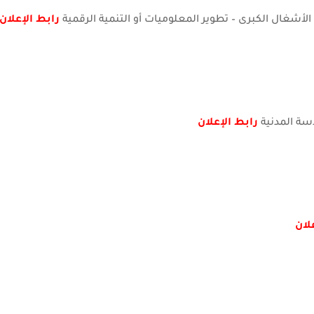
رابط الإعلان
رابط الإعلان
لان