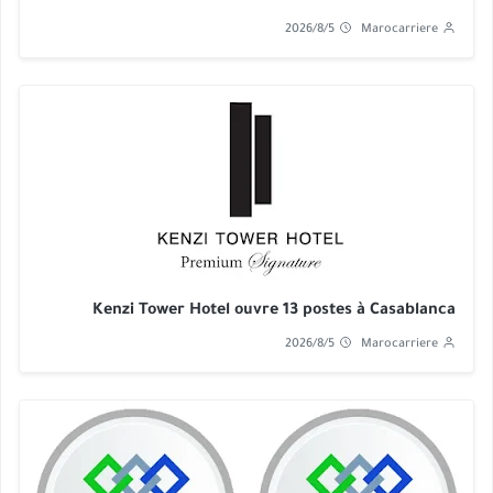
2026/8/5
Marocarriere
Kenzi Tower Hotel ouvre 13 postes à Casablanca
2026/8/5
Marocarriere