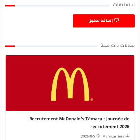
لا تعليقات
إضافة تعليق
مقالات ذات صلة
Recrutement McDonald’s Témara : Journée de
recrutement 2026
2026/8/5
Marocarriere