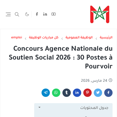
الرئيسية
الوظيفة العمومية
كل مباريات الوظيفة
emploi
Concours Agence Nationale du
Soutien Social 2026 : 30 Postes à
Pourvoir
24 مارس, 2026
جدول المحتويات