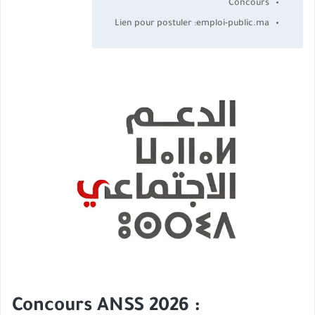
Concours
Lien pour postuler :emploi-public.ma
Concours ANSS 2026 :