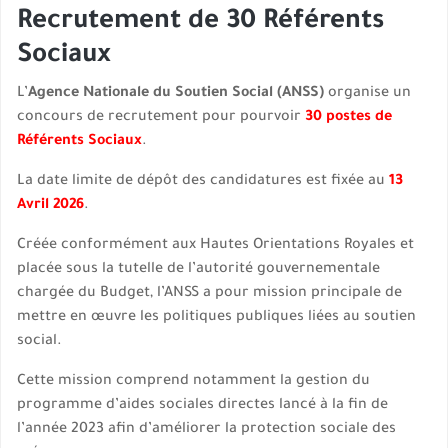
Recrutement de 30 Référents
Sociaux
L’
Agence Nationale du Soutien Social (ANSS)
organise un
concours de recrutement pour pourvoir
30 postes de
Référents Sociaux
.
La date limite de dépôt des candidatures est fixée au
13
Avril 2026
.
Créée conformément aux Hautes Orientations Royales et
placée sous la tutelle de l’autorité gouvernementale
chargée du Budget, l’ANSS a pour mission principale de
mettre en œuvre les politiques publiques liées au soutien
social.
Cette mission comprend notamment la gestion du
programme d’aides sociales directes lancé à la fin de
l’année 2023 afin d’améliorer la protection sociale des