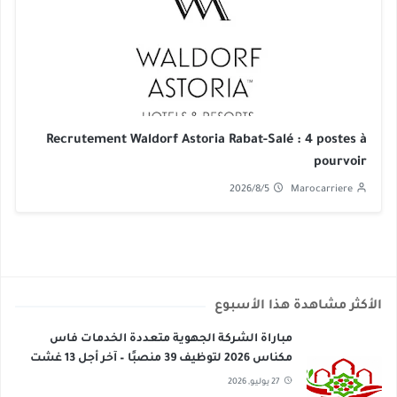
Recrutement Waldorf Astoria Rabat-Salé : 4 postes à
pourvoir
2026/8/5
Marocarriere
الأكثر مشاهدة هذا الأسبوع
مباراة الشركة الجهوية متعددة الخدمات فاس
مكناس 2026 لتوظيف 39 منصبًا – آخر أجل 13 غشت
2026
27 يوليو, 2026