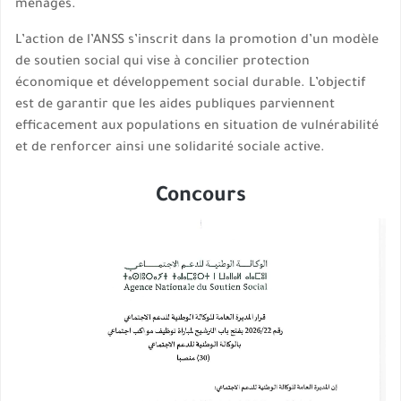
ménages.
L’action de l’ANSS s’inscrit dans la promotion d’un modèle
de soutien social qui vise à concilier protection
économique et développement social durable. L’objectif
est de garantir que les aides publiques parviennent
efficacement aux populations en situation de vulnérabilité
et de renforcer ainsi une solidarité sociale active.
Concours