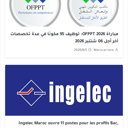
مباراة OFPPT 2026: توظيف 95 مكونًا في عدة تخصصات
آخر أجل 06 شتنبر 2026
2026/8/5
Marocarriere
Ingelec Maroc ouvre 11 postes pour les profils Bac,