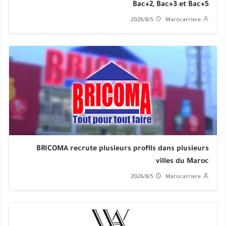
Bac+2, Bac+3 et Bac+5
2026/8/5
Marocarriere
BRICOMA recrute plusieurs profils dans plusieurs
villes du Maroc
2026/8/5
Marocarriere