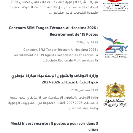
مباراة الشركة الجهوية متعددة الخدمات فاس مكناس 2026
لتوظيف 39 منصبًا – آخر أجل 13 غشت أعلنت الشركة الجهوية
متعددة الخدمات فاس مكناس ...
Concours SRM Tanger-Tétouan-Al Hoceima 2026 :
Recrutement de 119 Postes
29 يوليو, 2026
Concours SRM Tanger-Tétouan-Al Hoceima 2026 :
Recrutement de 119 Agents, Responsables et Cadres La
Société Régionale Multiservices Ta...
وزارة الأوقاف والشؤون الإسلامية: مباراة مؤطري
محو الأمية بالمساجد 2026-2027
3 أغسطس, 2026
وزارة الأوقاف والشؤون الإسلامية: مباراة مؤطري محو الأمية
بالمساجد 2026-2027 أعلنت مجموعة من المندوبيات الجهوية
والإقليمية التابعة لو...
Meski Invest recrute : 8 postes à pourvoir dans 3
villes