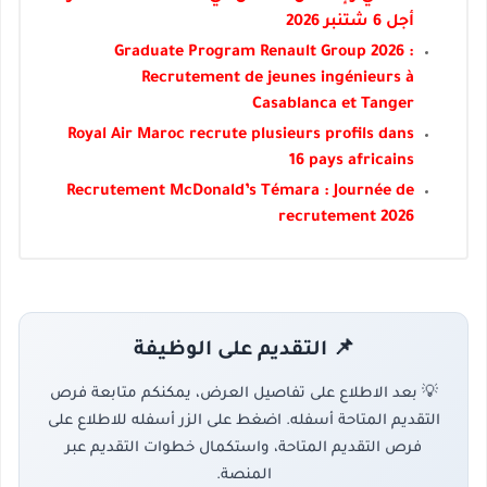
أجل 6 شتنبر 2026
Graduate Program Renault Group 2026 :
Recrutement de jeunes ingénieurs à
Casablanca et Tanger
Royal Air Maroc recrute plusieurs profils dans
16 pays africains
Recrutement McDonald’s Témara : Journée de
recrutement 2026
📌 التقديم على الوظيفة
💡 بعد الاطلاع على تفاصيل العرض، يمكنكم متابعة فرص
التقديم المتاحة أسفله. اضغط على الزر أسفله للاطلاع على
فرص التقديم المتاحة، واستكمال خطوات التقديم عبر
المنصة.