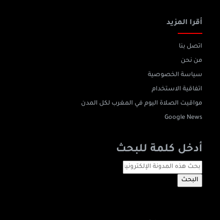
أقرا المزيد
اتصل بنا
من نحن
سياسة الخصوصية
اتفاقية الاستخدام
مواقيت الصلاة اليوم في المغرب لكل المدن
Google News
أدخل كلمة للبحث