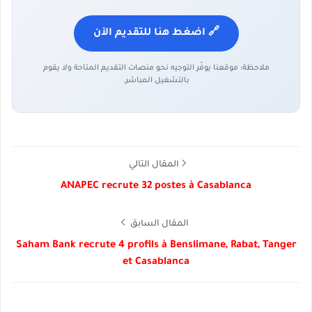
🔗 اضغط هنا للتقديم الآن
ملاحظة: موقعنا يوفّر التوجيه نحو منصات التقديم المتاحة ولا يقوم
بالتشغيل المباشر.
المقال التالي
ANAPEC recrute 32 postes à Casablanca
المقال السابق
Saham Bank recrute 4 profils à Benslimane, Rabat, Tanger
et Casablanca