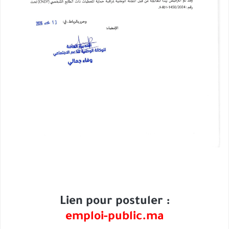
Lien pour postuler :
emploi-public.ma