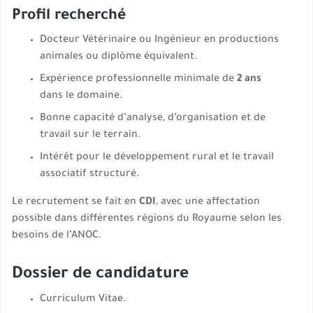
Profil recherché
Docteur Vétérinaire ou Ingénieur en productions
animales ou diplôme équivalent.
Expérience professionnelle minimale de
2 ans
dans le domaine.
Bonne capacité d’analyse, d’organisation et de
travail sur le terrain.
Intérêt pour le développement rural et le travail
associatif structuré.
Le recrutement se fait en
CDI
, avec une affectation
possible dans différentes régions du Royaume selon les
besoins de l’ANOC.
Dossier de candidature
Curriculum Vitae.