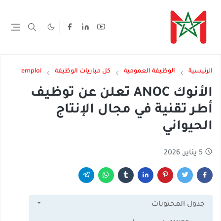
الرئيسية
الوظيفة العمومية
كل مباريات الوظيفة
emploi
الأنوك ANOC تعلن عن توظيف
أطر تقنية في مجال الإنتاج
الحيواني
5 يناير, 2026
جدول المحتويات