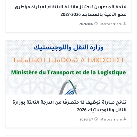
لائحة المدعوين لاجتياز مقابلة الانتقاء لمباراة مؤطري
محو الأمية بالمساجد 2026-2027
2026/8/6
Marocarriere
نتائج مباراة توظيف 12 متصرفًا من الدرجة الثالثة بوزارة
النقل واللوجستيك 2026
2026/8/7
Marocarriere