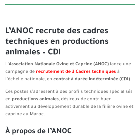
L’ANOC recrute des cadres
techniques en productions
animales – CDI
L’
Association Nationale Ovine et Caprine (ANOC)
lance une
campagne de
recrutement de 3 Cadres techniques
à
l’échelle nationale, en
contrat à durée indéterminée (CDI)
.
Ces postes s’adressent à des profils techniques spécialisés
en
productions animales
, désireux de contribuer
activement au développement durable de la filière ovine et
caprine au Maroc.
À propos de l’ANOC