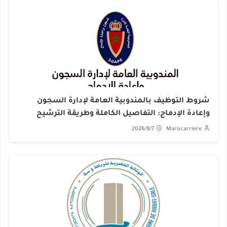
شروط التوظيف بالمندوبية العامة لإدارة السجون
وإعادة الإدماج: التفاصيل الكاملة وطريقة الترشيح
2026/8/7
Marocarriere