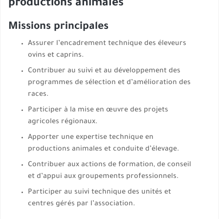
productions animales
Missions principales
Assurer l’encadrement technique des éleveurs
ovins et caprins.
Contribuer au suivi et au développement des
programmes de sélection et d’amélioration des
races.
Participer à la mise en œuvre des projets
agricoles régionaux.
Apporter une expertise technique en
productions animales et conduite d’élevage.
Contribuer aux actions de formation, de conseil
et d’appui aux groupements professionnels.
Participer au suivi technique des unités et
centres gérés par l’association.