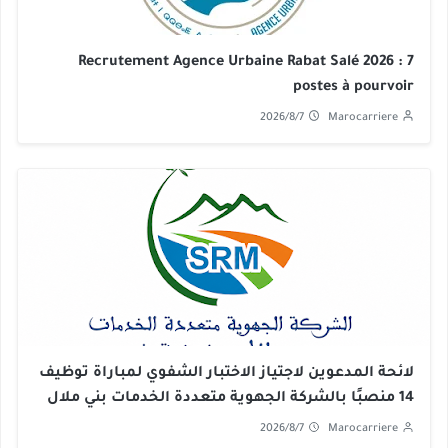
Recrutement Agence Urbaine Rabat Salé 2026 : 7
postes à pourvoir
2026/8/7
Marocarriere
لائحة المدعوين لاجتياز الاختبار الشفوي لمباراة توظيف
14 منصبًا بالشركة الجهوية متعددة الخدمات بني ملال
خنيفرة 2026
2026/8/7
Marocarriere