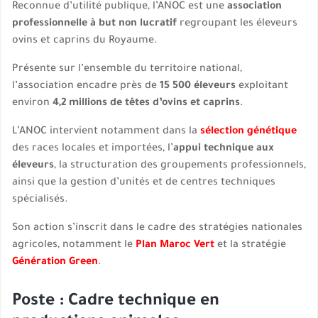
Reconnue d’utilité publique, l’ANOC est une
association
professionnelle à but non lucratif
regroupant les éleveurs
ovins et caprins du Royaume.
Présente sur l’ensemble du territoire national,
l’association encadre près de
15 500 éleveurs
exploitant
environ
4,2 millions de têtes d’ovins et caprins
.
L’ANOC intervient notamment dans la
sélection génétique
des races locales et importées, l’
appui technique aux
éleveurs
, la structuration des groupements professionnels,
ainsi que la gestion d’unités et de centres techniques
spécialisés.
Son action s’inscrit dans le cadre des stratégies nationales
agricoles, notamment le
Plan Maroc Vert
et la stratégie
Génération Green
.
Poste : Cadre technique en