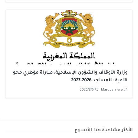
وزارة الأوقاف والشؤون الإسلامية: مباراة مؤطري محو
الأمية بالمساجد 2026-2027
2026/8/6
Marocarriere
الأكثر مشاهدة هذا الأسبوع