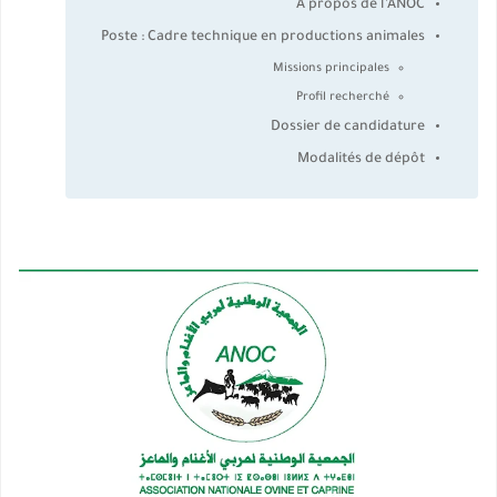
À propos de l’ANOC
Poste : Cadre technique en productions animales
Missions principales
Profil recherché
Dossier de candidature
Modalités de dépôt