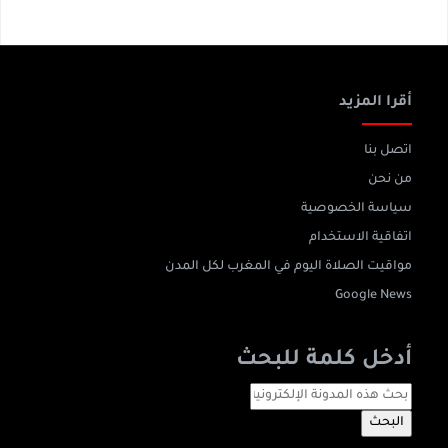
أقرا المزيد
اتصل بنا
من نحن
سياسة الخصوصية
اتفاقية الاستخدام
مواقيت الصلاة اليوم في المغرب لكل المدن
Google News
أدخل كلمة للبحث