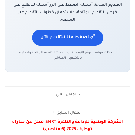
التقديم المتاحة أسفله. اضغط على الزر أسفله للاطلاع على
فرص التقديم المتاحة، واستكمال خطوات التقديم عبر
المنصة.
🔗 اضغط هنا للتقديم الآن
ملاحظة: موقعنا يوفّر التوجيه نحو منصات التقديم المتاحة ولا يقوم
بالتشغيل المباشر.
المقال التالي
المقال السابق
الشركة الوطنية للإذاعة والتلفزة SNRT تعلن عن مباراة
توظيف 2026 (6 مناصب)