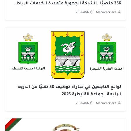
356 منصبًا بالشركة الجهوية متعددة الخدمات الرباط
سلا القنيطرة 2026
2026/8/6
Marocarriere
لوائح الناجحين في مباراة توظيف 50 تقنيًا من الدرجة
الرابعة بجماعة القنيطرة 2026
2026/8/6
Marocarriere