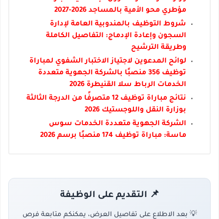
مؤطري محو الأمية بالمساجد 2026-2027
شروط التوظيف بالمندوبية العامة لإدارة
السجون وإعادة الإدماج: التفاصيل الكاملة
وطريقة الترشيح
لوائح المدعوين لاجتياز الاختبار الشفوي لمباراة
توظيف 356 منصبًا بالشركة الجهوية متعددة
الخدمات الرباط سلا القنيطرة 2026
نتائج مباراة توظيف 12 متصرفًا من الدرجة الثالثة
بوزارة النقل واللوجستيك 2026
الشركة الجهوية متعددة الخدمات سوس
ماسة: مباراة توظيف 174 منصبًا برسم 2026
📌 التقديم على الوظيفة
💡 بعد الاطلاع على تفاصيل العرض، يمكنكم متابعة فرص