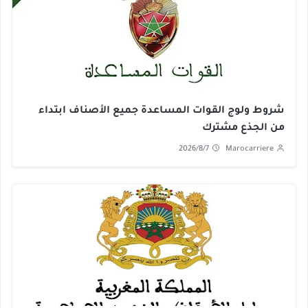
شروط ولوج القوات المساعدة جميع الأصناف ابتداء
من الجذع مشترك
2026/8/7
Marocarriere