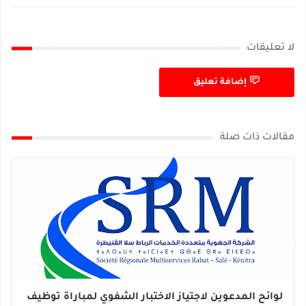
لا تعليقات
إضافة تعليق
مقالات ذات صلة
لوائح المدعوين لاجتياز الاختبار الشفوي لمباراة توظيف