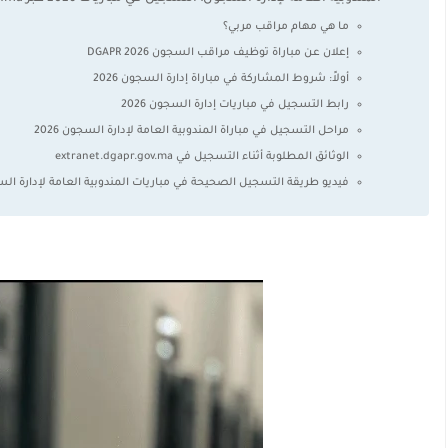
ما هي مهام مراقب مربي؟
إعلان عن مباراة توظيف مراقب السجون 2026 DGAPR
أولاً: شروط المشاركة في مباراة إدارة السجون 2026
رابط التسجيل في مباريات إدارة السجون 2026
مراحل التسجيل في مباراة المندوبية العامة لإدارة السجون 2026
الوثائق المطلوبة أثناء التسجيل في extranet.dgapr.gov.ma
فيديو طريقة التسجيل الصحيحة في مباريات المندوبية العامة لإدارة ال