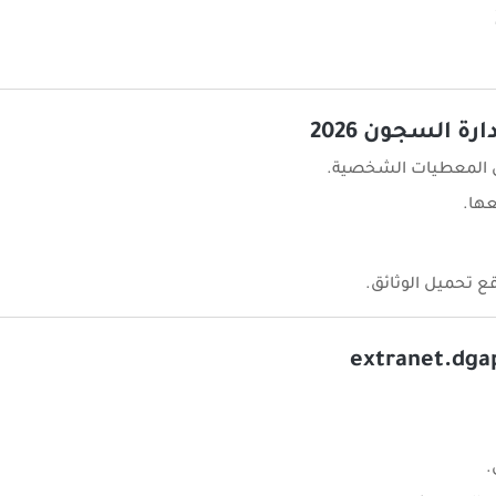
ة السجون 2026
 المعطيات الشخصية.
عها.
ع تحميل الوثائق.
.