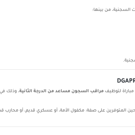
السجنية، من بينها:
جنية.
مباراة لتوظيف
مراقب السجون مساعد من الدرجة الثانية
، وذلك في
ن المتوفرين على صفة: مكفول الأمة، أو عسكري قديم، أو محارب قدي